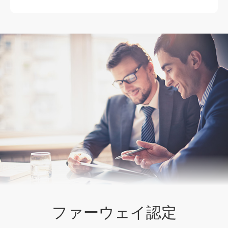
ファーウェイ認定