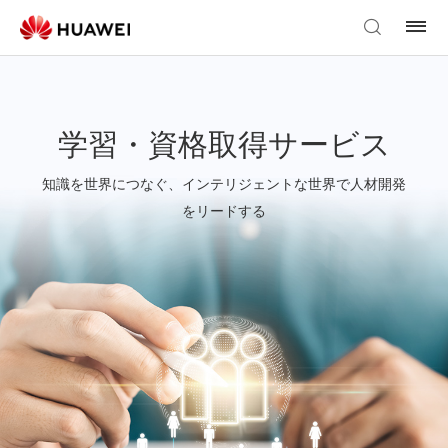
学習・資格取得サービス
知識を世界につなぐ、インテリジェントな世界で人材開発
をリードする