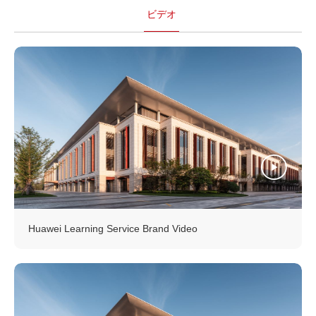
ビデオ
Huawei Learning Service Brand Video