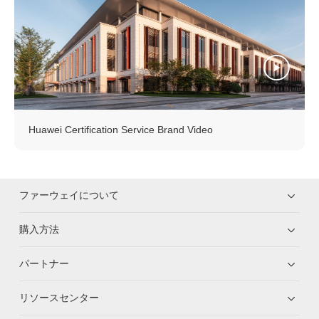
Huawei Certification Service Brand Video
ファーウェイについて
購入方法
パートナー
リソースセンター