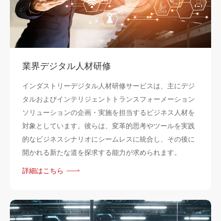
業界デジタル人材研修
インダストリーデジタル人材研修サービスは、主にデジ
タルおよびインテリジェントトランスフォーメーション
ソリューションの企画・実施を担当するビジネス人材を
対象としています。彼らは、変革的思考やツールを実践
的なビジネスシナリオにシームレスに統合し、その後に
開かれる新たな道を探求する能力が求められます。
詳細はこちら