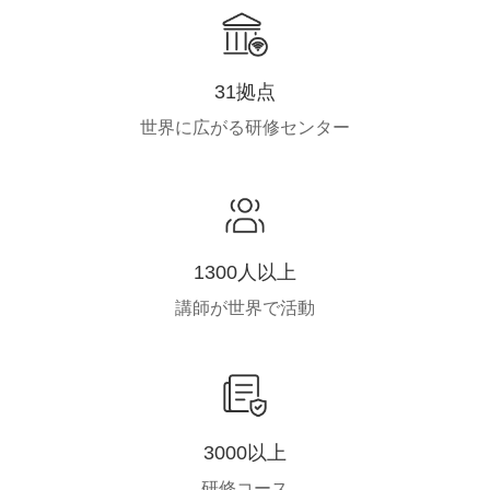
31拠点
世界に広がる研修センター
1300人以上
講師が世界で活動
3000以上
研修コース