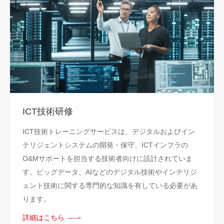
ICT技術研修
ICT技術トレーニングサービスは、デジタルおよびイン
テリジェントシステムの開発・保守、ICTインフラの
O&Mサポートを担当する技術者向けに設計されていま
す。ビッグデータ、AIなどのデジタル技術やインテリジ
ェント技術に関する専門的な知識を有している必要があ
ります。
詳細はこちら