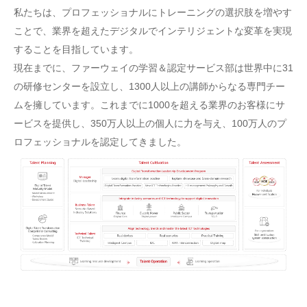
私たちは、プロフェッショナルにトレーニングの選択肢を増やす
ことで、業界を超えたデジタルでインテリジェントな変革を実現
することを目指しています。
現在までに、ファーウェイの学習＆認定サービス部は世界中に31
の研修センターを設立し、1300人以上の講師からなる専門チー
ムを擁しています。これまでに1000を超える業界のお客様にサ
ービスを提供し、350万人以上の個人に力を与え、100万人のプ
ロフェッショナルを認定してきました。