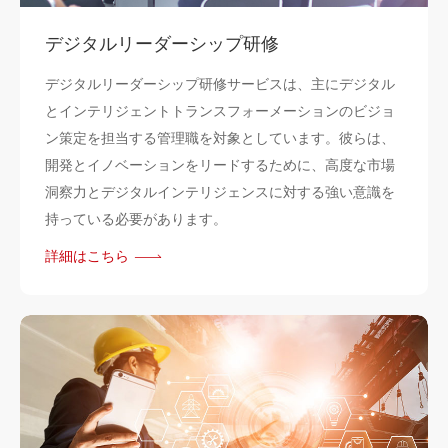
デジタルリーダーシップ研修
デジタルリーダーシップ研修サービスは、主にデジタル
とインテリジェントトランスフォーメーションのビジョ
ン策定を担当する管理職を対象としています。彼らは、
開発とイノベーションをリードするために、高度な市場
洞察力とデジタルインテリジェンスに対する強い意識を
持っている必要があります。
詳細はこちら