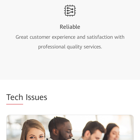
Reliable
Great customer experience and satisfaction with
professional quality services.
Tech
Issues