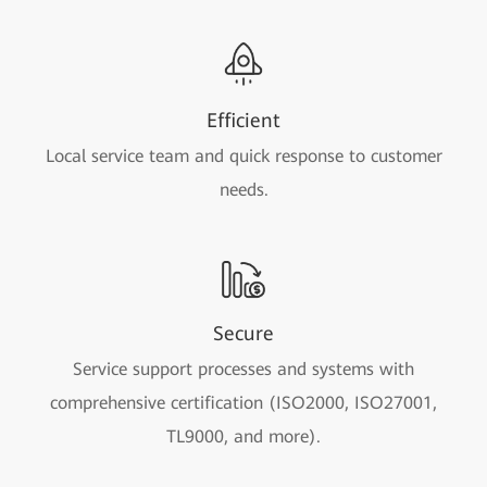
Efficient
Local service team and quick response to customer
needs.
Secure
Service support processes and systems with
comprehensive certification (ISO2000, ISO27001,
TL9000, and more).