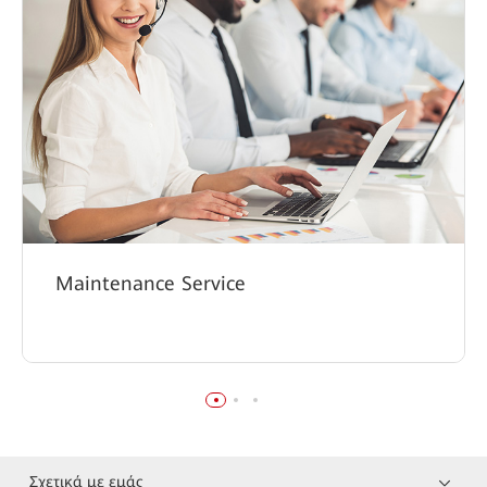
Maintenance Service
Σχετικά με εμάς