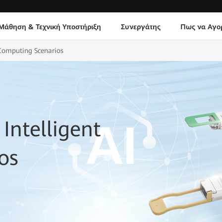
Μάθηση & Τεχνική Υποστήριξη
Συνεργάτης
Πως να Αγο
 Computing Scenarios
Intelligent
os