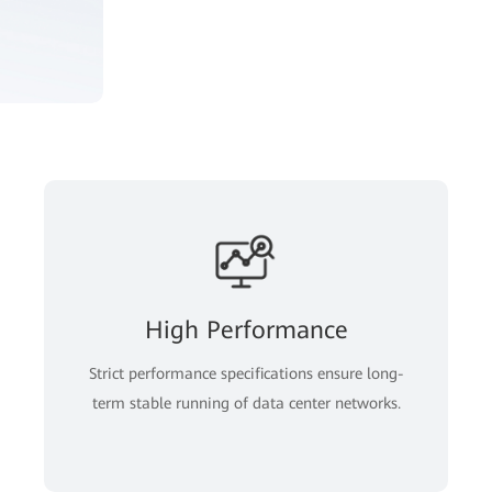
High Performance
Strict performance specifications ensure long-
term stable running of data center networks.