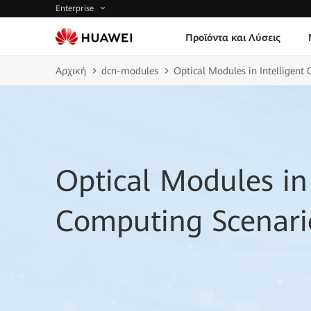
Enterprise
Προϊόντα και Λύσεις
Αρχική
dcn-modules
Optical Modules in Intelligent
Optical Modules in 
Computing Scenari