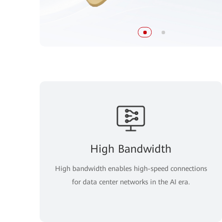
High Bandwidth
High bandwidth enables high-speed connections
for data center networks in the AI era.