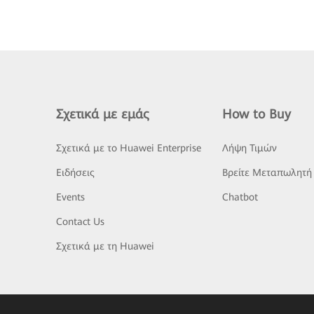
Σχετικά με εμάς
How to Buy
Σχετικά με το Huawei Enterprise
Λήψη Τιμών
Ειδήσεις
Βρείτε Μεταπωλητή
Events
Chatbot
Contact Us
Σχετικά με τη Huawei