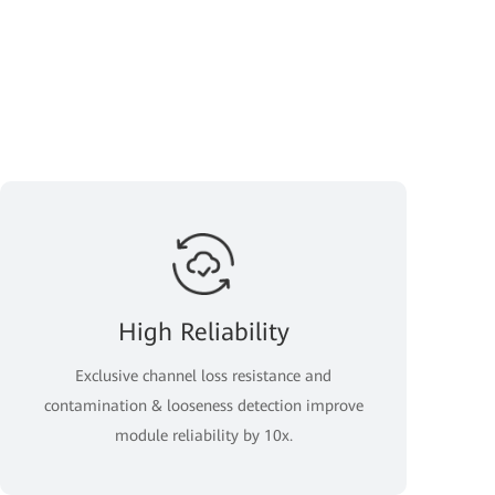
High Reliability
Exclusive channel loss resistance and
contamination & looseness detection improve
module reliability by 10x.