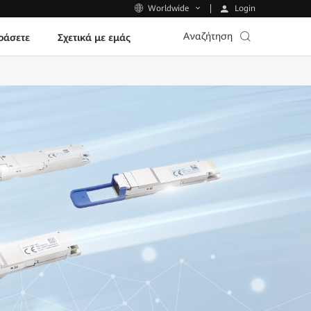
Login
Worldwide
Αναζήτηση
ράσετε
Σχετικά με εμάς