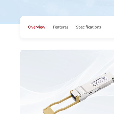
Overview
Features
Specifications