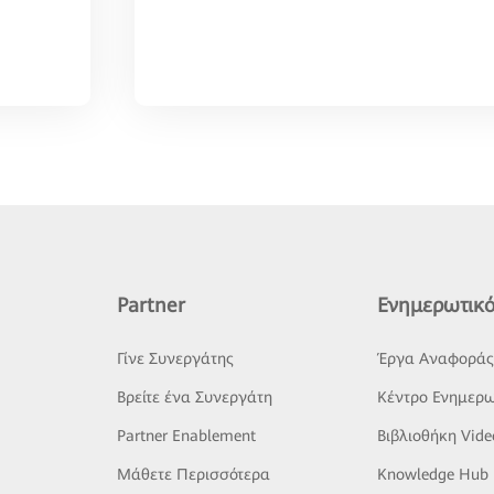
Partner
Ενημερωτικό
Γίνε Συνεργάτης
Έργα Αναφορά
Βρείτε ένα Συνεργάτη
Κέντρο Ενημερω
Partner Enablement
Βιβλιοθήκη Vide
Μάθετε Περισσότερα
Knowledge Hub