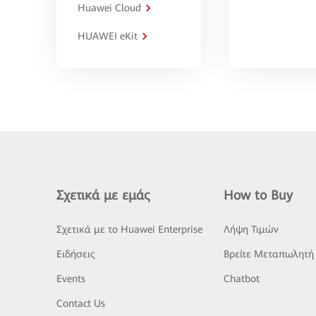
Huawei Cloud
HUAWEI eKit
Σχετικά με εμάς
How to Buy
Σχετικά με το Huawei Enterprise
Λήψη Τιμών
Ειδήσεις
Βρείτε Μεταπωλητή
Events
Chatbot
Contact Us