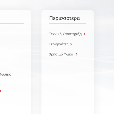
Περισσότερα
Τεχνική Υποστήριξη
Συνεργάτες
Χρήσιμο Υλικό
 Φυσικό