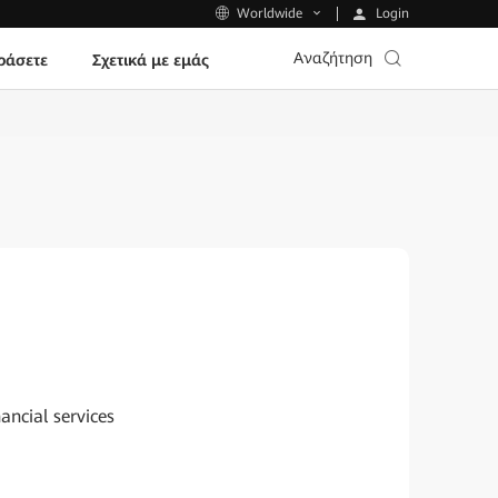
Login
Worldwide
Αναζήτηση
ράσετε
Σχετικά με εμάς
ancial services