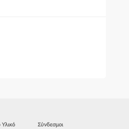
 Υλικό
Σύνδεσμοι