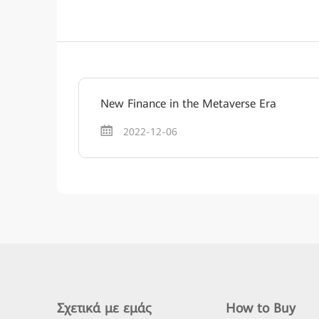
New Finance in the Metaverse Era
2022-12-06
Σχετικά με εμάς
How to Buy