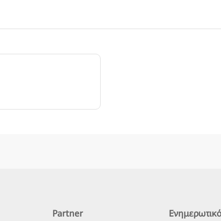
Partner
Ενημερωτικό