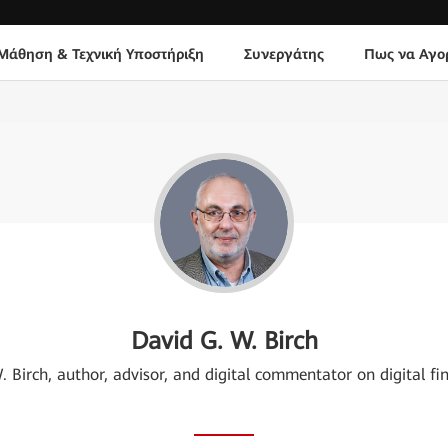
Μάθηση & Τεχνική Υποστήριξη
Συνεργάτης
Πως να Αγο
David G. W. Birch
 Birch, author, advisor, and digital commentator on digital fin