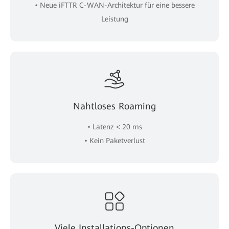
• Neue iFTTR C-WAN-Architektur für eine bessere
Leistung
Nahtloses Roaming
• Latenz < 20 ms
• Kein Paketverlust
Viele Installations-Optionen