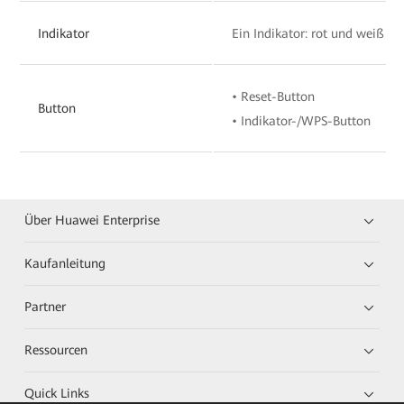
Indikator
Ein Indikator: rot und weiß
• Reset-Button
Button
• Indikator-/WPS-Button
Über Huawei Enterprise
Kaufanleitung
Partner
Ressourcen
Quick Links