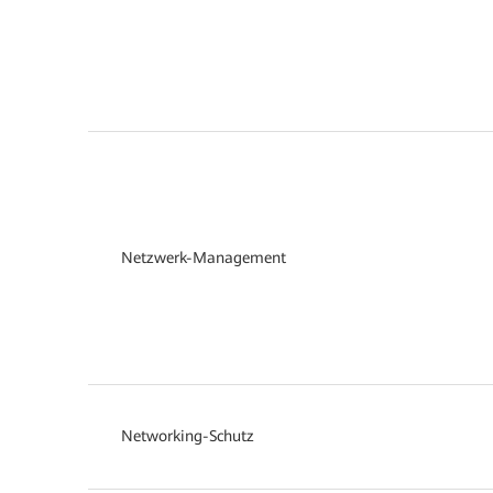
Netzwerk-Management
Networking-Schutz