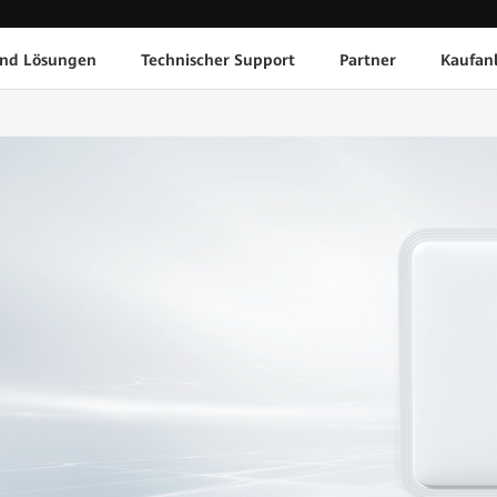
und Lösungen
Technischer Support
Partner
Kaufan