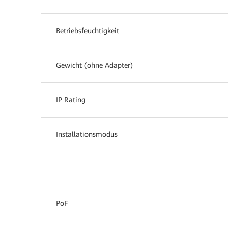
Betriebsfeuchtigkeit
Gewicht (ohne Adapter)
IP Rating
Installationsmodus
PoF