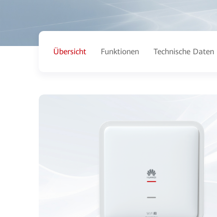
Übersicht
Funktionen
Technische Daten