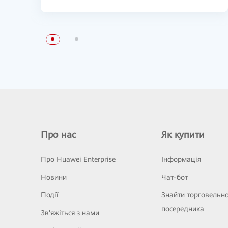
Про нас
Як купити
Про Huawei Enterprise
Інформація
Новини
Чат-бот
Події
Знайти торговельн
посередника
Зв'яжіться з нами