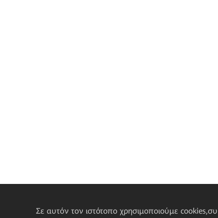
Σε αυτόν τον ιστότοπο χρησιμοποιούμε cookies,σ