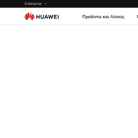
Enterprise
Προϊόντα και Λύσεις