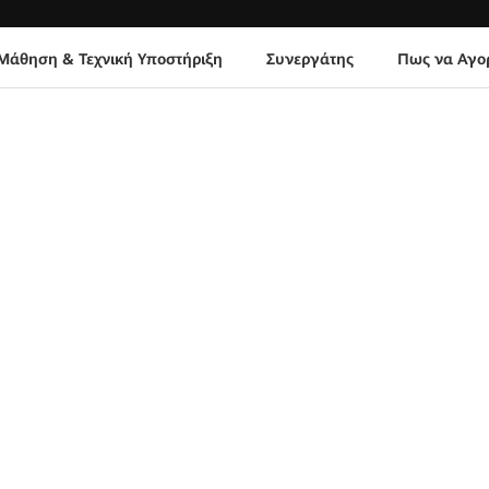
Μάθηση & Τεχνική Υποστήριξη
Συνεργάτης
Πως να Αγο