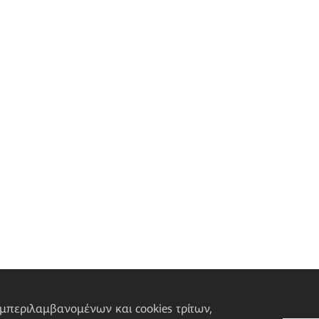
υμπεριλαμβανομένων και cookies τρίτων,