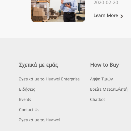
2020-02-20
Learn More
Σχετικά με εμάς
How to Buy
Σχετικά με το Huawei Enterprise
Λήψη Τιμών
Ειδήσεις
Βρείτε Μεταπωλητή
Events
Chatbot
Contact Us
Σχετικά με τη Huawei