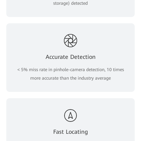
storage) detected
Accurate Detection
< 5% miss rate in pinhole-camera detection, 10 times
more accurate than the industry average
Fast Locating