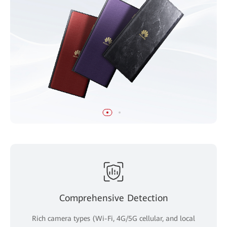
Comprehensive Detection
Rich camera types (Wi-Fi, 4G/5G cellular, and local