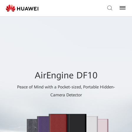
AirEngine DF10
Peace of Mind with a Pocket-sized, Portable Hidden-
Camera Detector