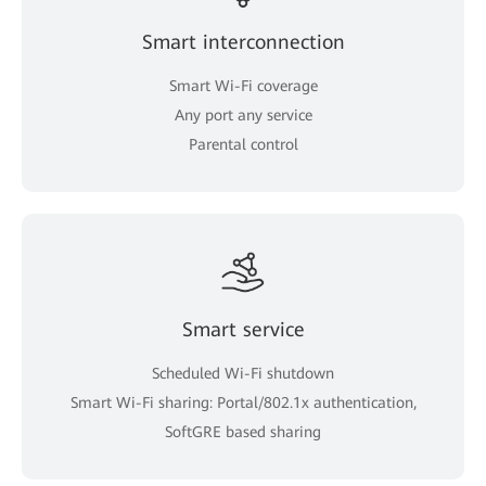
Smart interconnection
Smart Wi-Fi coverage
Any port any service
Parental control
Smart service
Scheduled Wi-Fi shutdown
Smart Wi-Fi sharing: Portal/802.1x authentication,
SoftGRE based sharing