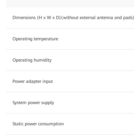
Dimensions (H x W x D)(without external antenna and pads)
Operating temperature
Operating humidity
Power adapter input
System power supply
Static power consumption