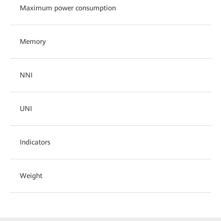
Maximum power consumption
Memory
NNI
UNI
Indicators
Weight