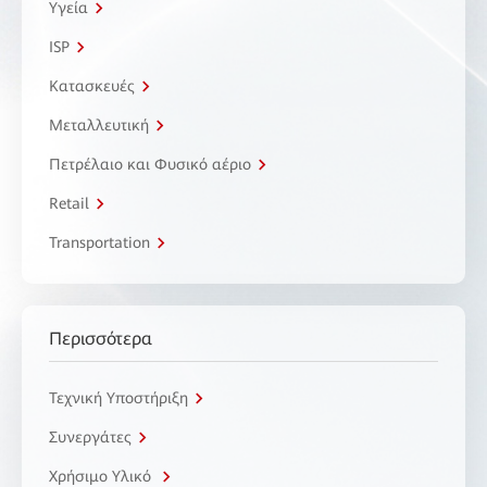
Υγεία
ISP
Κατασκευές
Μεταλλευτική
Πετρέλαιο και Φυσικό αέριο
Retail
Transportation
Περισσότερα
Τεχνική Υποστήριξη
Συνεργάτες
Χρήσιμο Υλικό