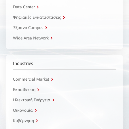
Data Center
Ψηφιακές Εγκαταστάσεις
Έξυπνο Campus
Wide Area Network
Industries
Commercial Market
Εκπαίδευση
Ηλεκτρική Ενέργεια
Οικονομία
Κυβέρνηση