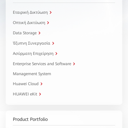
Εταιρική Δικτύωση
Οπτική Δικτύωση
Data Storage
Έξυπνη Συνεργασία
Ασύρματη Επιχείρηση
Enterprise Services and Software
Management System
Huawei Cloud
HUAWEI eKit
Product Portfolio