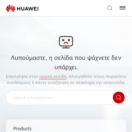
Λυπούμαστε, η σελίδα που ψάχνετε δεν
υπάρχει.
Επιστρέψτε στην
αρχική σελίδα
, πλοηγηθείτε στους παρακάτω
συνδέσμους ή κάντε αναζήτηση σε ολόκληρη την ιστοσελίδα.
Products