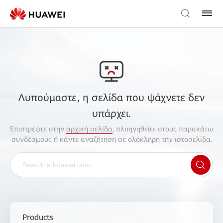
Λυπούμαστε, η σελίδα που ψάχνετε δεν
υπάρχει.
Επιστρέψτε στην
αρχική σελίδα
, πλοηγηθείτε στους παρακάτω
συνδέσμους ή κάντε αναζήτηση σε ολόκληρη την ιστοσελίδα.
Products