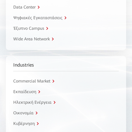
Data Center
Ψηφιακές Εγκαταστάσεις
Έξυπνο Campus
Wide Area Network
Industries
Commercial Market
Εκπαίδευση
Ηλεκτρική Ενέργεια
Οικονομία
Κυβέρνηση