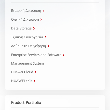
Εταιρική Δικτύωση
Οπτική Δικτύωση
Data Storage
Έξυπνη Συνεργασία
Ασύρματη Επιχείρηση
Enterprise Services and Software
Management System
Huawei Cloud
HUAWEI eKit
Product Portfolio