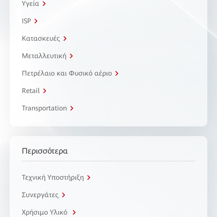
Υγεία
ISP
Κατασκευές
Μεταλλευτική
Πετρέλαιο και Φυσικό αέριο
Retail
Transportation
Περισσότερα
Τεχνική Υποστήριξη
Συνεργάτες
Χρήσιμο Υλικό