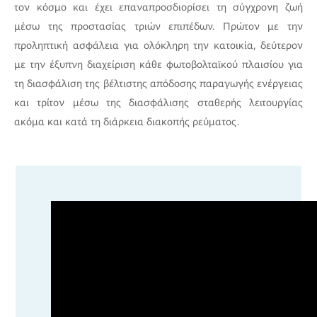
τον κόσμο και έχει επαναπροσδιορίσει τη σύγχρονη ζωή
μέσω της προστασίας τριών επιπέδων. Πρώτον με την
προληπτική ασφάλεια για ολόκληρη την κατοικία, δεύτερον
με την έξυπνη διαχείριση κάθε φωτοβολταϊκού πλαισίου για
τη διασφάλιση της βέλτιστης απόδοσης παραγωγής ενέργειας
και τρίτον μέσω της διασφάλισης σταθερής λειτουργίας
ακόμα και κατά τη διάρκεια διακοπής ρεύματος.