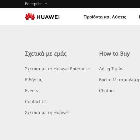
Enterprise
Προϊόντα και Λύσεις
Σχετικά με εμάς
How to Buy
Σχετικά με το Huawei Enterprise
Λήψη Τιμών
Ειδήσεις
Βρείτε Μεταπωλητή
Events
Chatbot
Contact Us
Σχετικά με τη Huawei