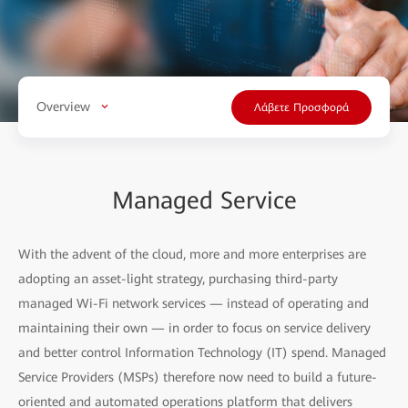
Overview
Λάβετε Προσφορά
Managed Service
With the advent of the cloud, more and more enterprises are
adopting an asset-light strategy, purchasing third-party
managed Wi-Fi network services — instead of operating and
maintaining their own — in order to focus on service delivery
and better control Information Technology (IT) spend. Managed
Service Providers (MSPs) therefore now need to build a future-
oriented and automated operations platform that delivers