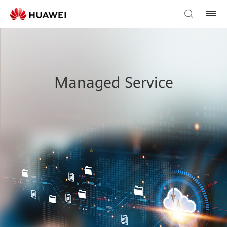
Managed Service