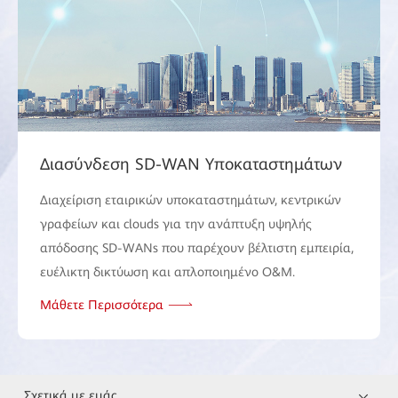
Διασύνδεση SD-WAN Υποκαταστημάτων
Διαχείριση εταιρικών υποκαταστημάτων, κεντρικών
γραφείων και clouds για την ανάπτυξη υψηλής
απόδοσης SD-WANs που παρέχουν βέλτιστη εμπειρία,
ευέλικτη δικτύωση και απλοποιημένο O&M.
Μάθετε Περισσότερα
Σχετικά με εμάς