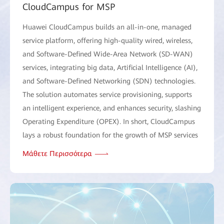
CloudCampus for MSP
Huawei CloudCampus builds an all-in-one, managed
service platform, offering high-quality wired, wireless,
and Software-Defined Wide-Area Network (SD-WAN)
services, integrating big data, Artificial Intelligence (AI),
and Software-Defined Networking (SDN) technologies.
The solution automates service provisioning, supports
an intelligent experience, and enhances security, slashing
Operating Expenditure (OPEX). In short, CloudCampus
lays a robust foundation for the growth of MSP services
Μάθετε Περισσότερα