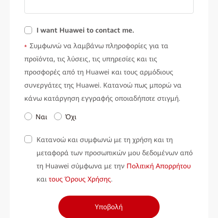
I want Huawei to contact me.
Συμφωνώ να λαμβάνω πληροφορίες για τα
*
προϊόντα, τις λύσεις, τις υπηρεσίες και τις
προσφορές από τη Huawei και τους αρμόδιους
συνεργάτες της Huawei. Κατανοώ πως μπορώ να
κάνω κατάργηση εγγραφής οποιαδήποτε στιγμή.
Ναι
Όχι
Κατανοώ και συμφωνώ με τη χρήση και τη
μεταφορά των προσωπικών μου δεδομένων από
τη Huawei σύμφωνα με την
Πολιτική Απορρήτου
και
τους Όρους Χρήσης
.
Υποβολή