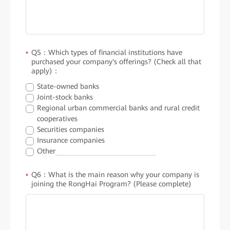
Q5：Which types of financial institutions have
*
purchased your company's offerings? (Check all that
apply)：
State-owned banks
Joint-stock banks
Regional urban commercial banks and rural credit
cooperatives
Securities companies
Insurance companies
Other
Q6：What is the main reason why your company is
*
joining the RongHai Program? (Please complete)