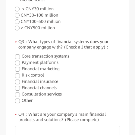
< CNY30 million
CNY30–100 million
CNY100–500 million
> CNY500 million
Q3：What types of financial systems does your
*
company engage with? (Check all that apply)：
Core transaction systems
Payment platforms
Financial marketing
Risk control
Financial insurance
Financial channels
Consultation services
Other
Q4：What are your company's main financial
*
products and solutions? (Please complete)