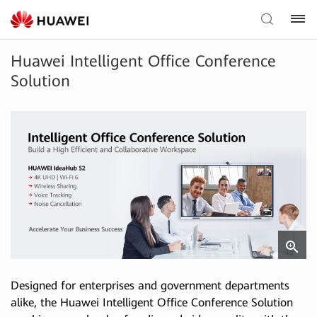
Huawei Intelligent Office Conference
Solution
Designed for enterprises and government departments
alike, the Huawei Intelligent Office Conference Solution