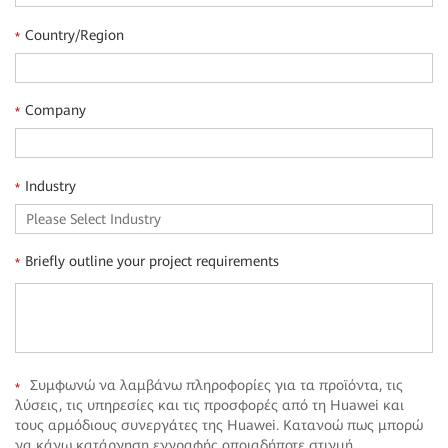
Country/Region
*
Company
*
Industry
*
Briefly outline your project requirements
*
Συμφωνώ να λαμβάνω πληροφορίες για τα προϊόντα, τις
*
λύσεις, τις υπηρεσίες και τις προσφορές από τη Huawei και
τους αρμόδιους συνεργάτες της Huawei. Κατανοώ πως μπορώ
να κάνω κατάργηση εγγραφής οποιαδήποτε στιγμή.