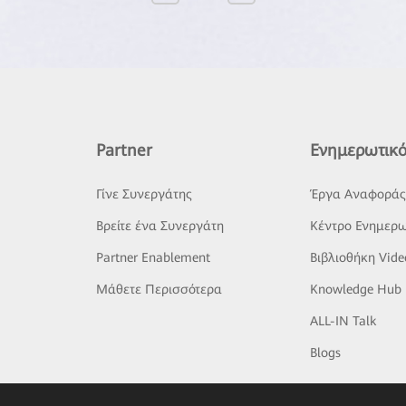
Partner
Ενημερωτικό
Γίνε Συνεργάτης
Έργα Αναφορά
Βρείτε ένα Συνεργάτη
Κέντρο Ενημερω
Partner Enablement
Βιβλιοθήκη Vide
Μάθετε Περισσότερα
Knowledge Hub
ALL-IN Talk
Blogs