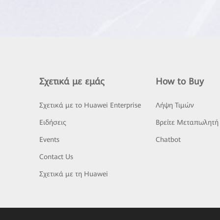
Σχετικά με εμάς
How to Buy
Σχετικά με το Huawei Enterprise
Λήψη Τιμών
Ειδήσεις
Βρείτε Μεταπωλητή
Events
Chatbot
Contact Us
Σχετικά με τη Huawei