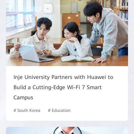
Inje University Partners with Huawei to
Build a Cutting-Edge Wi-Fi 7 Smart
Campus
# South Korea
# Education