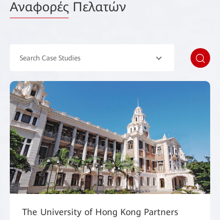
Αναφορές
Πελατών
Search Case Studies
The University of Hong Kong Partners