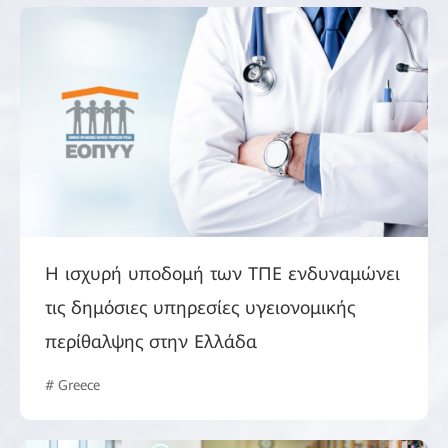
Η ισχυρή υποδομή των ΤΠΕ ενδυναμώνει
τις δημόσιες υπηρεσίες υγειονομικής
περίθαλψης στην Ελλάδα
# Greece