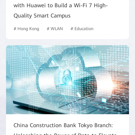
with Huawei to Build a Wi-Fi 7 High-
Quality Smart Campus
# Hong Kong
# WLAN
# Education
China Construction Bank Tokyo Branch: