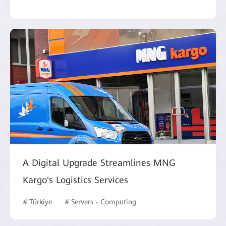
A Digital Upgrade Streamlines MNG
Kargo's Logistics Services
# Türkiye
# Servers - Computing