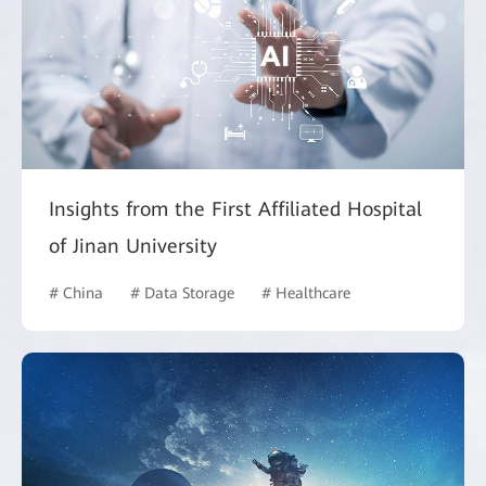
Insights from the First Affiliated Hospital
of Jinan University
# China
# Data Storage
# Healthcare