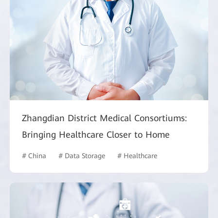
Zhangdian District Medical Consortiums:
Bringing Healthcare Closer to Home
# China
# Data Storage
# Healthcare