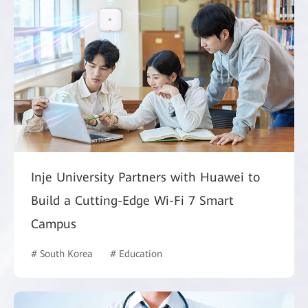
Inje University Partners with Huawei to
Build a Cutting-Edge Wi-Fi 7 Smart
Campus
# South Korea
# Education