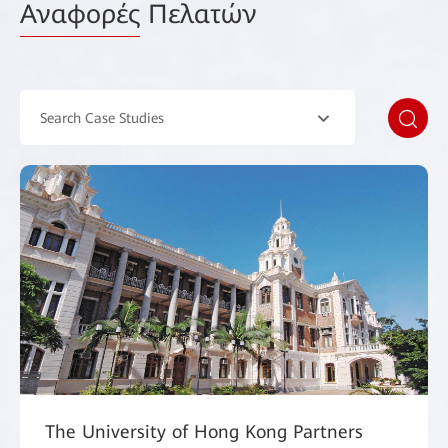
Αναφορές
Πελατών
Search Case Studies
The University of Hong Kong Partners