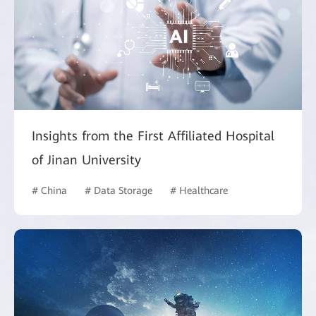
Insights from the First Affiliated Hospital
of Jinan University
# China
# Data Storage
# Healthcare