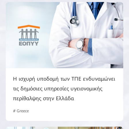
Η ισχυρή υποδομή των ΤΠΕ ενδυναμώνει
τις δημόσιες υπηρεσίες υγειονομικής
περίθαλψης στην Ελλάδα
# Greece