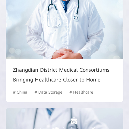
Zhangdian District Medical Consortiums:
Bringing Healthcare Closer to Home
# China
# Data Storage
# Healthcare