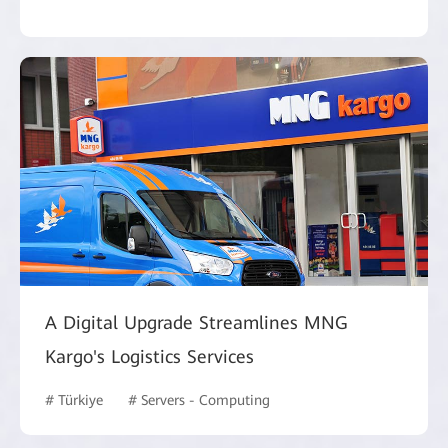
A Digital Upgrade Streamlines MNG
Kargo's Logistics Services
# Türkiye
# Servers - Computing