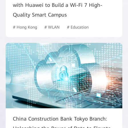
with Huawei to Build a Wi-Fi 7 High-
Quality Smart Campus
# Hong Kong
# WLAN
# Education
China Construction Bank Tokyo Branch: