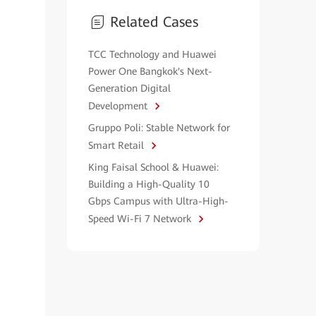
Related Cases
TCC Technology and Huawei
Power One Bangkok's Next-
Generation Digital
Development
Gruppo Poli: Stable Network for
Smart Retail
King Faisal School & Huawei:
Building a High-Quality 10
Gbps Campus with Ultra-High-
Speed Wi-Fi 7 Network