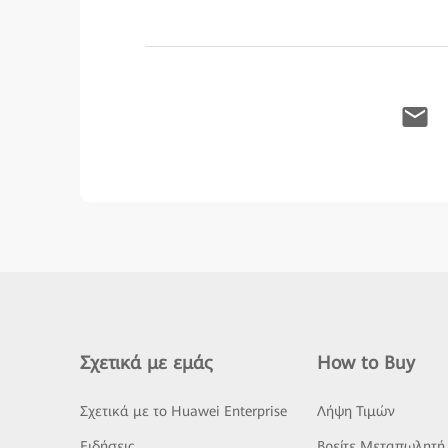
Σχετικά με εμάς
How to Buy
Σχετικά με το Huawei Enterprise
Λήψη Τιμών
Ειδήσεις
Βρείτε Μεταπωλητή