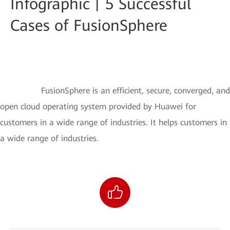
Infographic丨5 Successful
Cases of FusionSphere
FusionSphere is an efficient, secure, converged, and
open cloud operating system provided by Huawei for
customers in a wide range of industries. It helps customers in
a wide range of industries.