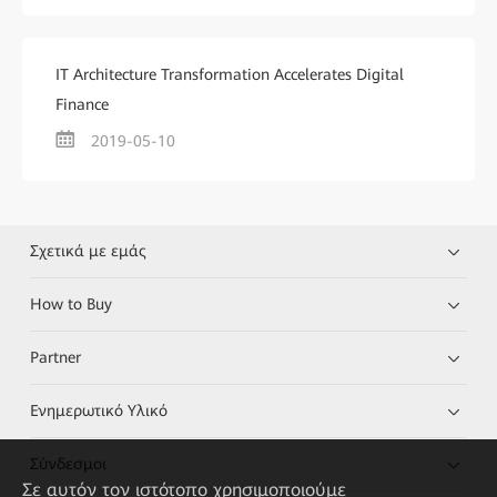
IT Architecture Transformation Accelerates Digital
Finance
2019-05-10
Σχετικά με εμάς
How to Buy
Partner
Ενημερωτικό Υλικό
Σύνδεσμοι
Σε αυτόν τον ιστότοπο χρησιμοποιούμε