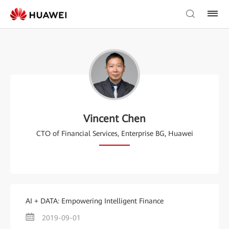
Vincent Chen
CTO of Financial Services, Enterprise BG, Huawei
AI + DATA: Empowering Intelligent Finance
2019-09-01