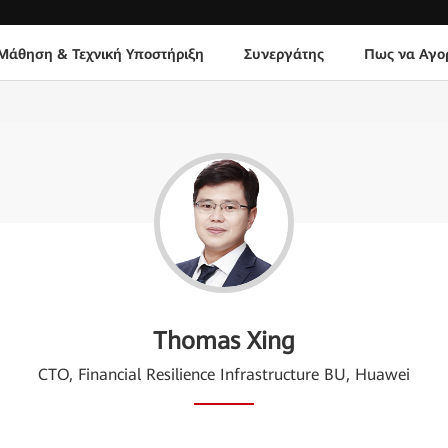
Μάθηση & Τεχνική Υποστήριξη
Συνεργάτης
Πως να Αγο
Thomas Xing
CTO, Financial Resilience Infrastructure BU, Huawei