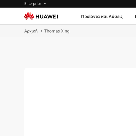
Enterprise
Προϊόντα και Λύσεις
Αρχική
Thomas Xing