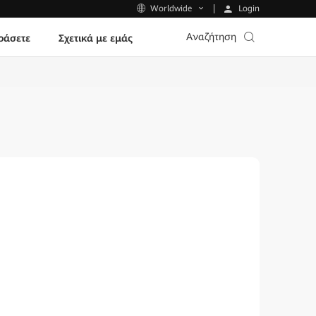
Login
Worldwide
Αναζήτηση
ράσετε
Σχετικά με εμάς