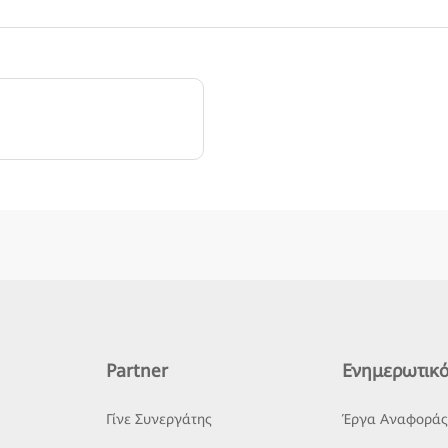
Partner
Ενημερωτικό
Γίνε Συνεργάτης
Έργα Αναφορά