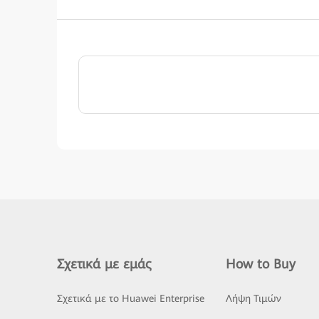
Σχετικά με εμάς
How to Buy
Σχετικά με το Huawei Enterprise
Λήψη Τιμών