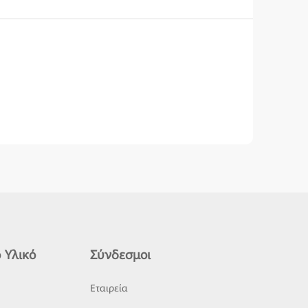
 Υλικό
Σύνδεσμοι
ς
Εταιρεία