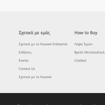
Σχετικά με εμάς
How to Buy
Σχετικά με το Huawei Enterprise
Λήψη Τιμών
Ειδήσεις
Βρείτε Μεταπωλητή
Events
Chatbot
Contact Us
Σχετικά με τη Huawei