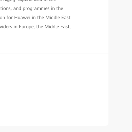
utions, and programmes in the
tion for Huawei in the Middle East
viders in Europe, the Middle East,