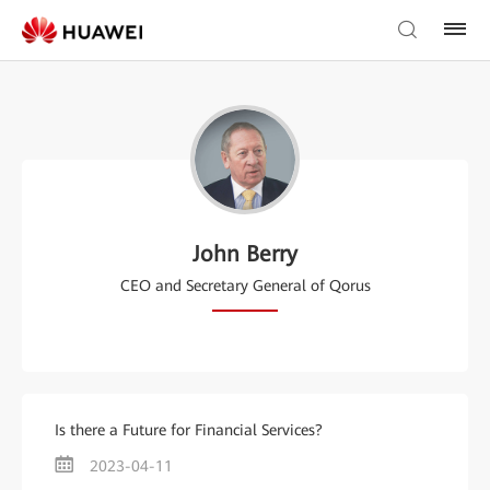
John Berry
CEO and Secretary General of Qorus
Is there a Future for Financial Services?
2023-04-11