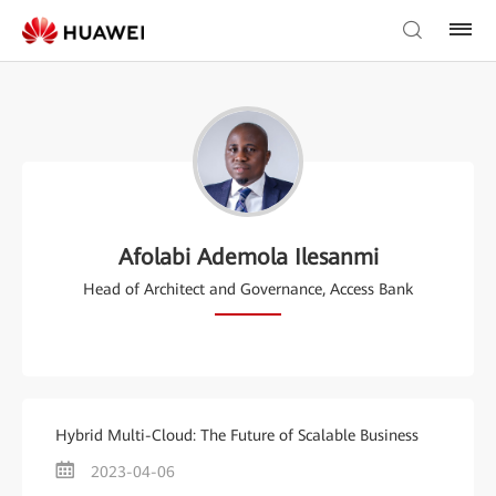
Afolabi Ademola Ilesanmi
Head of Architect and Governance, Access Bank
Hybrid Multi-Cloud: The Future of Scalable Business
2023-04-06