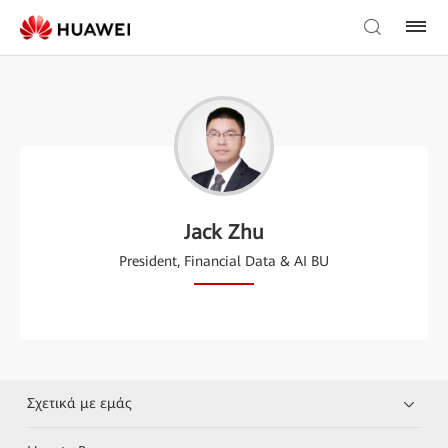
Jack Zhu
President, Financial Data & AI BU
Σχετικά με εμάς