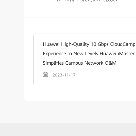
Huawei High-Quality 10 Gbps CloudCam
Experience to New Levels Huawei iMaster
Simplifies Campus Network O&M
2023-11-17