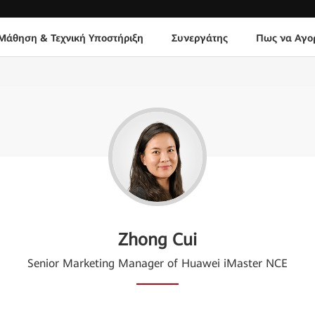
Μάθηση & Τεχνική Υποστήριξη
Συνεργάτης
Πως να Αγο
Zhong Cui
Senior Marketing Manager of Huawei iMaster NCE