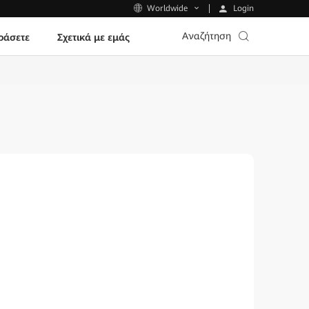
Login
Worldwide
Αναζήτηση
ράσετε
Σχετικά με εμάς