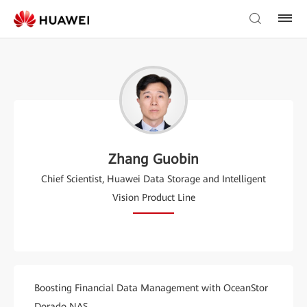
Zhang Guobin
Chief Scientist, Huawei Data Storage and Intelligent
Vision Product Line
Boosting Financial Data Management with OceanStor
Dorado NAS