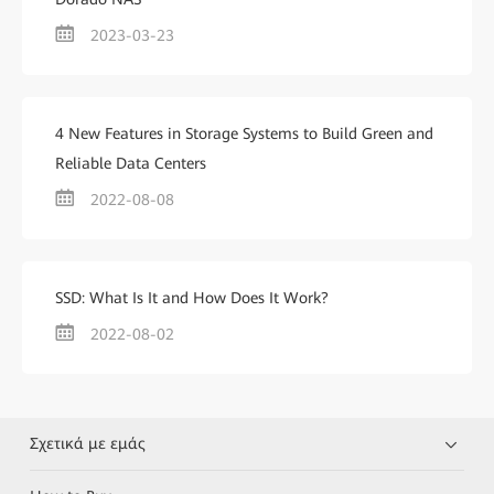
2023-03-23
4 New Features in Storage Systems to Build Green and
Reliable Data Centers
2022-08-08
SSD: What Is It and How Does It Work?
2022-08-02
Σχετικά με εμάς