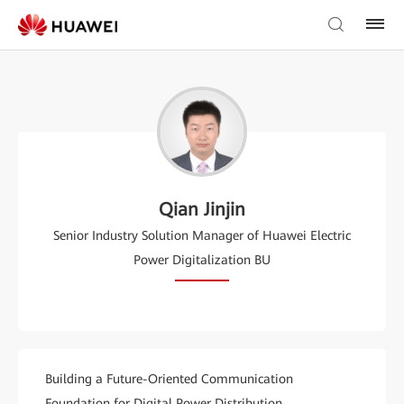
Qian Jinjin
Senior Industry Solution Manager of Huawei Electric
Power Digitalization BU
Building a Future-Oriented Communication
Foundation for Digital Power Distribution