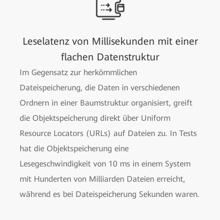
Leselatenz von Millisekunden mit einer
flachen Datenstruktur
Im Gegensatz zur herkömmlichen
Dateispeicherung, die Daten in verschiedenen
Ordnern in einer Baumstruktur organisiert, greift
die Objektspeicherung direkt über Uniform
Resource Locators (URLs) auf Dateien zu. In Tests
hat die Objektspeicherung eine
Lesegeschwindigkeit von 10 ms in einem System
mit Hunderten von Milliarden Dateien erreicht,
während es bei Dateispeicherung Sekunden waren.