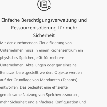
Einfache Berechtigungsverwaltung und
Ressourcenisolierung für mehr
Sicherheit
Mit der zunehmenden Cloudifizierung von
Unternehmen muss in einem Rechenzentrum ein
physisches Speichergerät für mehrere
Unternehmen, Abteilungen oder gar einzelne
Benutzer bereitgestellt werden. Objekte werden
auf der Grundlage von Mandanten (Tenants)
entworfen. Das bedeutet eine effiziente
gemeinsame Nutzung von Speicherressourcen,
mehr Sicherheit und einfachere Konfiguration und