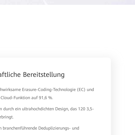
ftliche Bereitstellung
hwirksame Erasure-Coding-Technologie (EC) und
e-Cloud-Funktion auf 91,6 %.
 durch ein ultrahochdichten Design, das 120 3,5-
rbringt.
h branchenführende Deduplizierungs- und