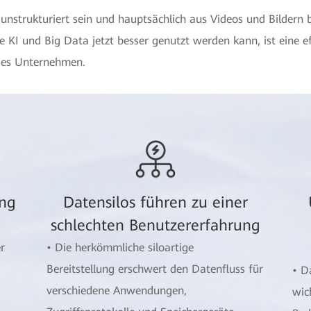
nstrukturiert sein und hauptsächlich aus Videos und Bildern 
 KI und Big Data jetzt besser genutzt werden kann, ist eine e
edes Unternehmen.
ung
Datensilos führen zu einer
schlechten Benutzererfahrung
r
• Die herkömmliche siloartige
Bereitstellung erschwert den Datenfluss für
• D
verschiedene Anwendungen,
wic