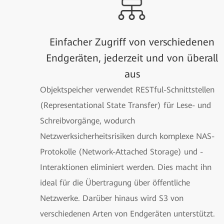
Einfacher Zugriff von verschiedenen
Endgeräten, jederzeit und von überall
aus
Objektspeicher verwendet RESTful-Schnittstellen
(Representational State Transfer) für Lese- und
Schreibvorgänge, wodurch
Netzwerksicherheitsrisiken durch komplexe NAS-
Protokolle (Network-Attached Storage) und -
Interaktionen eliminiert werden. Dies macht ihn
ideal für die Übertragung über öffentliche
Netzwerke. Darüber hinaus wird S3 von
verschiedenen Arten von Endgeräten unterstützt.