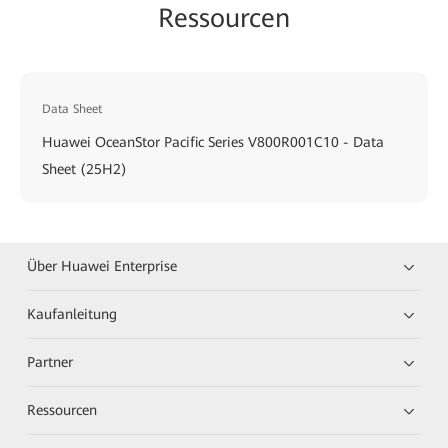
Ressourcen
Data Sheet
Huawei OceanStor Pacific Series V800R001C10 - Data
Sheet (25H2)
Über Huawei Enterprise
Kaufanleitung
Partner
Ressourcen