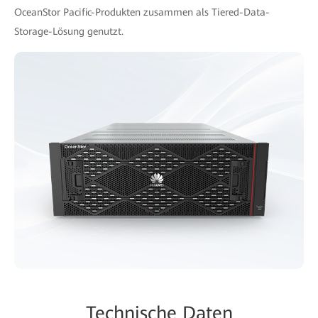
OceanStor Pacific-Produkten zusammen als Tiered-Data-
Storage-Lösung genutzt.
Technische Daten