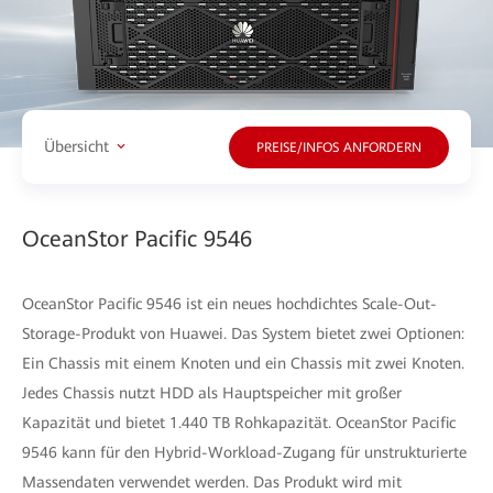
Übersicht
PREISE/INFOS ANFORDERN
OceanStor Pacific 9546
OceanStor Pacific 9546 ist ein neues hochdichtes Scale-Out-
Storage-Produkt von Huawei. Das System bietet zwei Optionen:
Ein Chassis mit einem Knoten und ein Chassis mit zwei Knoten.
Jedes Chassis nutzt HDD als Hauptspeicher mit großer
Kapazität und bietet 1.440 TB Rohkapazität. OceanStor Pacific
9546 kann für den Hybrid-Workload-Zugang für unstrukturierte
Massendaten verwendet werden. Das Produkt wird mit