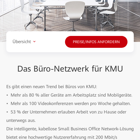
Übersicht
PREISE/INFOS ANFORDERN
Das Büro-Netzwerk für KMU
Es gibt einen neuen Trend bei Büros von KMU:
• Mehr als 80 % aller Geräte am Arbeitsplatz sind Mobilgeräte.
• Mehr als 100 Videokonferenzen werden pro Woche gehalten.
• 53 % der Unternehmen erlauben Arbeit von zu Hause oder
unterwegs aus.
Die intelligente, kabellose Small Business Office Network-Lösung
bietet eine hochwertige Nutzererfahrung mit 200 Mbit/s