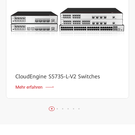
CloudEngine S5735-L-V2 Switches
Mehr erfahren