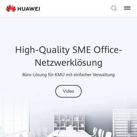
High-Quality SME Office-
Netzwerklösung
Büro-Lösung für KMU mit einfacher Verwaltung
Video