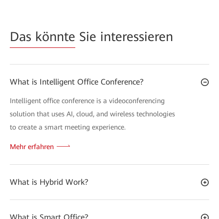
Das könnte
Sie interessieren
What is Intelligent Office Conference?
Intelligent office conference is a videoconferencing
solution that uses AI, cloud, and wireless technologies
to create a smart meeting experience.
Mehr erfahren
What is Hybrid Work?
What is Smart Office?