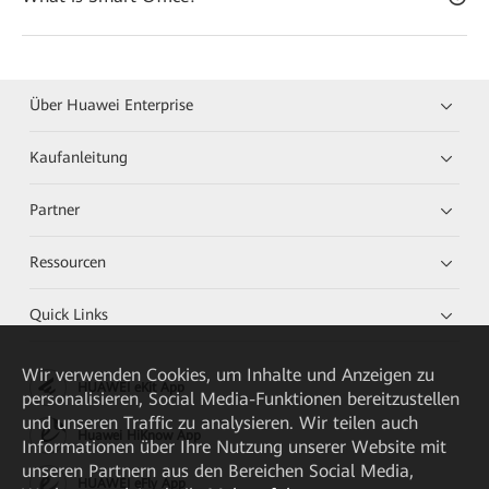
Über Huawei Enterprise
Kaufanleitung
Partner
Ressourcen
Quick Links
Wir verwenden Cookies, um Inhalte und Anzeigen zu
HUAWEI eKit App
personalisieren, Social Media-Funktionen bereitzustellen
und unseren Traffic zu analysieren. Wir teilen auch
Huawei HiKnow App
Informationen über Ihre Nutzung unserer Website mit
unseren Partnern aus den Bereichen Social Media,
HUAWEI eFly App