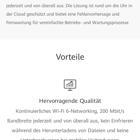
jederzeit und von überall aus. Die Lösung ist rund um die Uhr in
der Cloud geschützt und bietet eine Fehlervorhersage und
Fernwartung für vereinfachte Betriebs- und Wartungsprozesse
Vorteile
Hervorragende Qualität
Kontinuierliches Wi-Fi 6-Networking, 200 Mbit/s
Bandbreite jederzeit und von überall aus, kein Einfrieren
während des Herunterladens von Dateien und keine