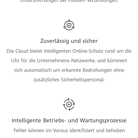
Unterbrechungen bei mobilen Verbindungen.
Zuverlässig und sicher
Die Cloud bietet intelligenten Online-Schutz rund um die
Uhr für die Unternehmens-Netzwerke, und kümmert
sich automatisch um erkannte Bedrohungen ohne
zusätzliches Sicherheitspersonal.
Intelligente Betriebs- und Wartungsprozesse
Fehler können im Voraus identifiziert und behoben