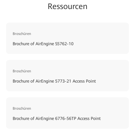
Ressourcen
Broschüren
Brochure of AirEngine S5762-10
Broschüren
Brochure of AirEngine 5773-21 Access Point
Broschüren
Brochure of AirEngine 6776-56TP Access Point