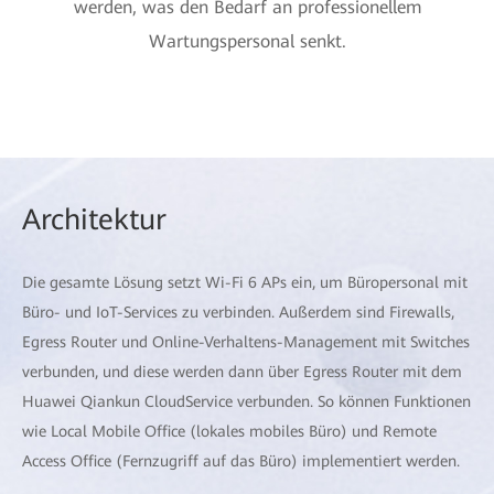
werden, was den Bedarf an professionellem
Wartungspersonal senkt.
Architektur
Die gesamte Lösung setzt Wi-Fi 6 APs ein, um Büropersonal mit
Büro- und IoT-Services zu verbinden. Außerdem sind Firewalls,
Egress Router und Online-Verhaltens-Management mit Switches
verbunden, und diese werden dann über Egress Router mit dem
Huawei Qiankun CloudService verbunden. So können Funktionen
wie Local Mobile Office (lokales mobiles Büro) und Remote
Access Office (Fernzugriff auf das Büro) implementiert werden.