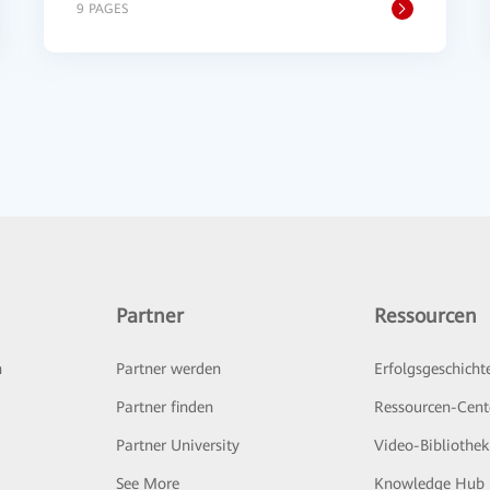
9 PAGES
Partner
Ressourcen
n
Partner werden
Erfolgsgeschicht
Partner finden
Ressourcen-Cent
Partner University
Video-Bibliothek
See More
Knowledge Hub