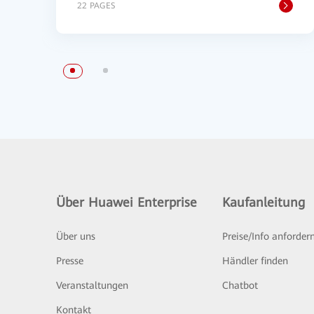
22 PAGES
Über Huawei Enterprise
Kaufanleitung
Über uns
Preise/Info anforder
Presse
Händler finden
Veranstaltungen
Chatbot
Kontakt