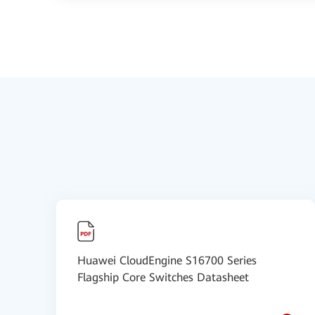
Huawei CloudEngine S16700 Series
Flagship Core Switches Datasheet