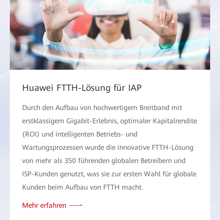
Huawei FTTH-Lösung für IAP
Durch den Aufbau von hochwertigem Breitband mit
erstklassigem Gigabit-Erlebnis, optimaler Kapitalrendite
(ROI) und intelligenten Betriebs- und
Wartungsprozessen wurde die innovative FTTH-Lösung
von mehr als 350 führenden globalen Betreibern und
ISP-Kunden genutzt, was sie zur ersten Wahl für globale
Kunden beim Aufbau von FTTH macht.
Mehr erfahren