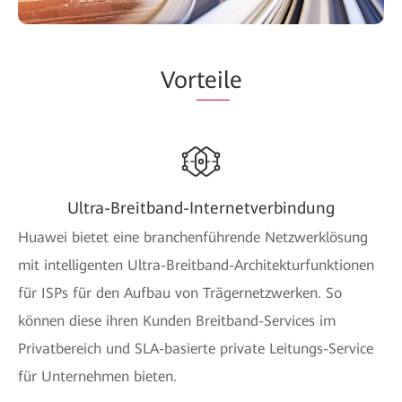
Vor
teil
e
Ultra-Breitband-Internetverbindung
Huawei bietet eine branchenführende Netzwerklösung
mit intelligenten Ultra-Breitband-Architekturfunktionen
für ISPs für den Aufbau von Trägernetzwerken. So
können diese ihren Kunden Breitband-Services im
Privatbereich und SLA-basierte private Leitungs-Service
für Unternehmen bieten.