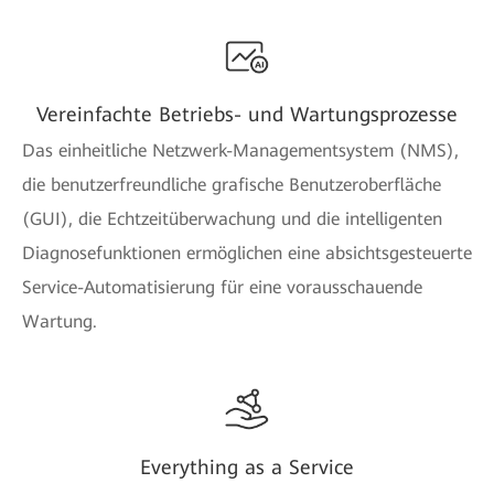
Vereinfachte Betriebs- und Wartungsprozesse
Das einheitliche Netzwerk-Managementsystem (NMS),
die benutzerfreundliche grafische Benutzeroberfläche
(GUI), die Echtzeitüberwachung und die intelligenten
Diagnosefunktionen ermöglichen eine absichtsgesteuerte
Service-Automatisierung für eine vorausschauende
Wartung.
Everything as a Service