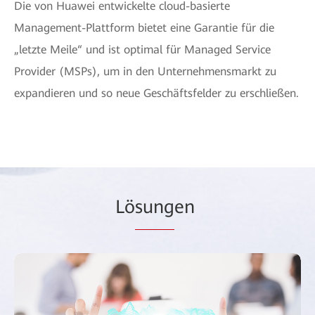
Die von Huawei entwickelte cloud-basierte
Management-Plattform bietet eine Garantie für die
„letzte Meile“ und ist optimal für Managed Service
Provider (MSPs), um in den Unternehmensmarkt zu
expandieren und so neue Geschäftsfelder zu erschließen.
Lö
sung
en