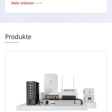
Mehr erfahren
Prod
ukte