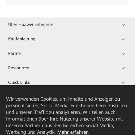
Über Huawei Enterprise
Kaufanleitung
Partner
Ressourcen
Quick Links
Wir verwenden Cookies, um Inhalte und Anzeigen zu
HUAWEI eKit App
personalisieren, Social Media-Funktionen bereitzustellen
und unseren Traffic zu analysieren. Wir teilen auch
Huawei HiKnow App
Informationen über Ihre Nutzung unserer Website mit
unseren Partnern aus den Bereichen Social Media,
HUAWEI eFly App
Werbung und Analytik.
Mehr erfahren