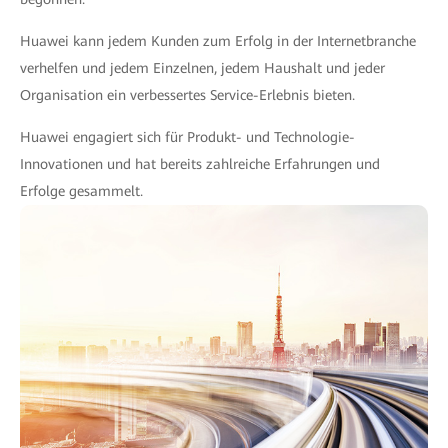
Huawei kann jedem Kunden zum Erfolg in der Internetbranche
verhelfen und jedem Einzelnen, jedem Haushalt und jeder
Organisation ein verbessertes Service-Erlebnis bieten.
Huawei engagiert sich für Produkt- und Technologie-
Innovationen und hat bereits zahlreiche Erfahrungen und
Erfolge gesammelt.