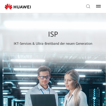
ISP
IKT-Services & Ultra-Breitband der neuen Generation