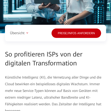
Übersicht
PREISE/INFOS ANFORDERN
So profitieren ISPs von der
digitalen Transformation
Künstliche Intelligenz (KI), die Vernetzung aller Dinge und die
Cloud bewirken ein beispielloses digitales Wachstum. Immer
mehr neue Service-Typen können auf Basis von Geräten mit
extrem niedriger Latenz, ultrahoher Bandbreite und KI-
Fähigkeiten realisiert werden. Das Zeitalter der Intelligenz hat
begonnen.