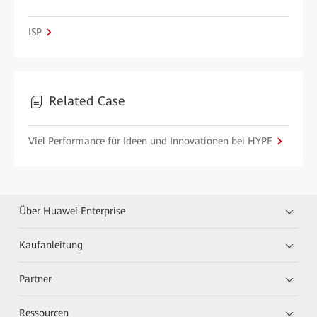
ISP
Related Case
Viel Performance für Ideen und Innovationen bei HYPE
Über Huawei Enterprise
Kaufanleitung
Partner
Ressourcen