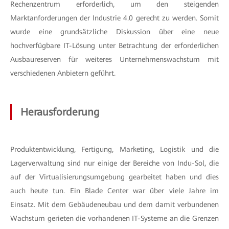
Rechenzentrum erforderlich, um den steigenden
Marktanforderungen der Industrie 4.0 gerecht zu werden. Somit
wurde eine grundsätzliche Diskussion über eine neue
hochverfügbare IT-Lösung unter Betrachtung der erforderlichen
Ausbaureserven für weiteres Unternehmenswachstum mit
verschiedenen Anbietern geführt.
Herausforderung
Produktentwicklung, Fertigung, Marketing, Logistik und die
Lagerverwaltung sind nur einige der Bereiche von Indu-Sol, die
auf der Virtualisierungsumgebung gearbeitet haben und dies
auch heute tun. Ein Blade Center war über viele Jahre im
Einsatz. Mit dem Gebäudeneubau und dem damit verbundenen
Wachstum gerieten die vorhandenen IT-Systeme an die Grenzen