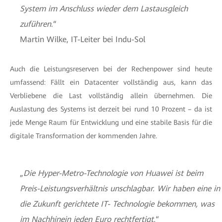
System im Anschluss wieder dem Lastausgleich
zuführen.
“
Martin Wilke, IT-Leiter bei Indu-Sol
Auch die Leistungsreserven bei der Rechenpower sind heute
umfassend: Fällt ein Datacenter vollständig aus, kann das
Verbliebene die Last vollständig allein übernehmen. Die
Auslastung des Systems ist derzeit bei rund 10 Prozent – da ist
jede Menge Raum für Entwicklung und eine stabile Basis für die
digitale Transformation der kommenden Jahre.
„
Die Hyper-Metro-Technologie von Huawei ist beim
Preis-Leistungsverhältnis unschlagbar. Wir haben eine in
die Zukunft gerichtete IT- Technologie bekommen, was
im Nachhinein jeden Euro rechtfertigt.
“