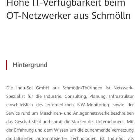
Hohe IT-Verfügbarkeit beim
OT-Netzwerker aus Schmölln
Hintergrund
Die Indu-Sol GmbH aus Schmölln/Thüringen ist Netzwerk-
Spezialist für die Industrie. Consulting, Planung, Infrastruktur
einschließlich des erforderlichen NW-Monitoring sowie der
Service rund um Maschinen- und Anlagennetzwerke beschreiben
das Geschäftsfeld und somit die Stärken des Unternehmens. Mit
der Erfahrung und dem Wissen um die zunehmende Vernetzung
digitalisierter, automatisierter Technologien ist Indu-Sol als