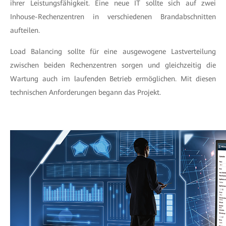
ihrer Leistungsfähigkeit. Eine neue IT sollte sich auf zwei
Inhouse-Rechenzentren in verschiedenen Brandabschnitten
aufteilen.
Load Balancing sollte für eine ausgewogene Lastverteilung
zwischen beiden Rechenzentren sorgen und gleichzeitig die
Wartung auch im laufenden Betrieb ermöglichen. Mit diesen
technischen Anforderungen begann das Projekt.