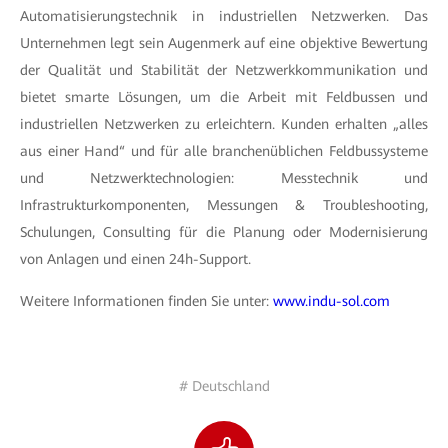
Automatisierungstechnik in industriellen Netzwerken. Das
Unternehmen legt sein Augenmerk auf eine objektive Bewertung
der Qualität und Stabilität der Netzwerkkommunikation und
bietet smarte Lösungen, um die Arbeit mit Feldbussen und
industriellen Netzwerken zu erleichtern. Kunden erhalten „alles
aus einer Hand“ und für alle branchenüblichen Feldbussysteme
und Netzwerktechnologien: Messtechnik und
Infrastrukturkomponenten, Messungen & Troubleshooting,
Schulungen, Consulting für die Planung oder Modernisierung
von Anlagen und einen 24h-Support.
Weitere Informationen finden Sie unter:
www.indu-sol.com
# Deutschland