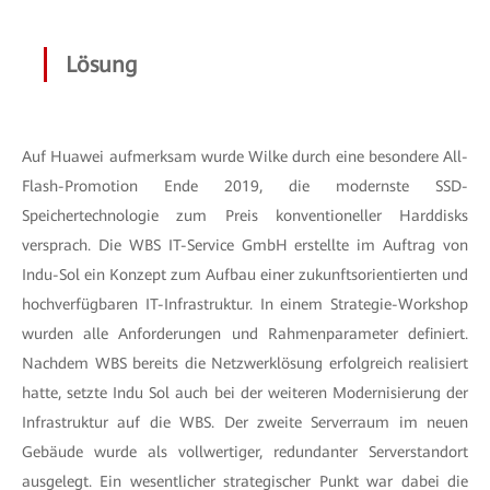
Lösung
Auf Huawei aufmerksam wurde Wilke durch eine besondere All-
Flash-Promotion Ende 2019, die modernste SSD-
Speichertechnologie zum Preis konventioneller Harddisks
versprach. Die WBS IT-Service GmbH erstellte im Auftrag von
Indu-Sol ein Konzept zum Aufbau einer zukunftsorientierten und
hochverfügbaren IT-Infrastruktur. In einem Strategie-Workshop
wurden alle Anforderungen und Rahmenparameter definiert.
Nachdem WBS bereits die Netzwerklösung erfolgreich realisiert
hatte, setzte Indu Sol auch bei der weiteren Modernisierung der
Infrastruktur auf die WBS. Der zweite Serverraum im neuen
Gebäude wurde als vollwertiger, redundanter Serverstandort
ausgelegt. Ein wesentlicher strategischer Punkt war dabei die