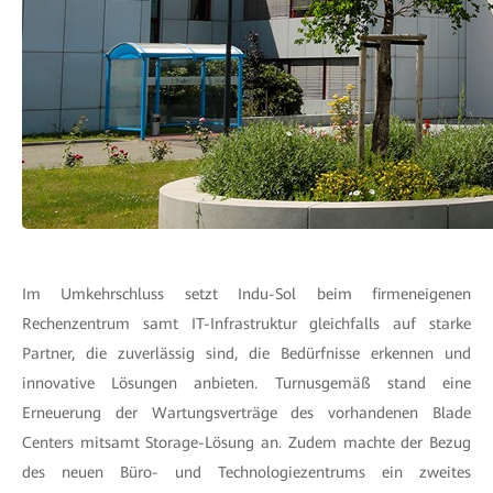
Im Umkehrschluss setzt Indu-Sol beim firmeneigenen
Rechenzentrum samt IT-Infrastruktur gleichfalls auf starke
Partner, die zuverlässig sind, die Bedürfnisse erkennen und
innovative Lösungen anbieten. Turnusgemäß stand eine
Erneuerung der Wartungsverträge des vorhandenen Blade
Centers mitsamt Storage-Lösung an. Zudem machte der Bezug
des neuen Büro- und Technologiezentrums ein zweites