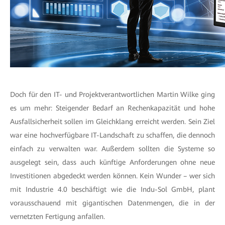
Doch für den IT- und Projektverantwortlichen Martin Wilke ging
es um mehr: Steigender Bedarf an Rechenkapazität und hohe
Ausfallsicherheit sollen im Gleichklang erreicht werden. Sein Ziel
war eine hochverfügbare IT-Landschaft zu schaffen, die dennoch
einfach zu verwalten war. Außerdem sollten die Systeme so
ausgelegt sein, dass auch künftige Anforderungen ohne neue
Investitionen abgedeckt werden können. Kein Wunder – wer sich
mit Industrie 4.0 beschäftigt wie die Indu-Sol GmbH, plant
vorausschauend mit gigantischen Datenmengen, die in der
vernetzten Fertigung anfallen.