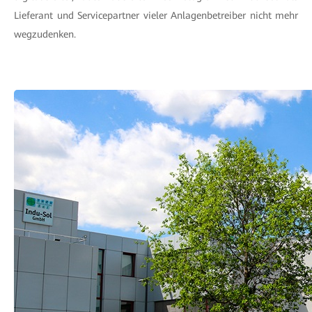
Lieferant und Servicepartner vieler Anlagenbetreiber nicht mehr
wegzudenken.