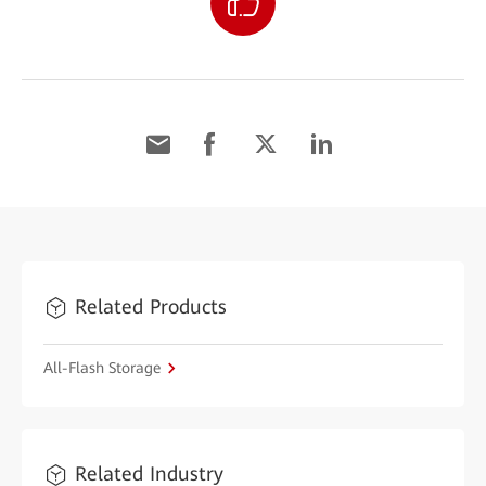
Related Products
All-Flash Storage
Related Industry