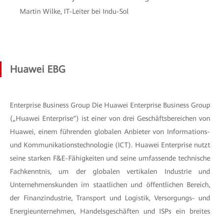
Martin Wilke, IT-Leiter bei Indu-Sol
Huawei EBG
Enterprise Business Group Die Huawei Enterprise Business Group
(„Huawei Enterprise“) ist einer von drei Geschäftsbereichen von
Huawei, einem führenden globalen Anbieter von Informations-
und Kommunikationstechnologie (ICT). Huawei Enterprise nutzt
seine starken F&E-Fähigkeiten und seine umfassende technische
Fachkenntnis, um der globalen vertikalen Industrie und
Unternehmenskunden im staatlichen und öffentlichen Bereich,
der Finanzindustrie, Transport und Logistik, Versorgungs- und
Energieunternehmen, Handelsgeschäften und ISPs ein breites