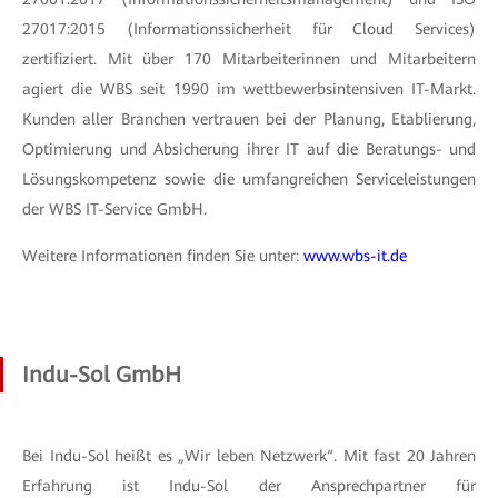
27017:2015 (Informationssicherheit für Cloud Services)
zertifiziert. Mit über 170 Mitarbeiterinnen und Mitarbeitern
agiert die WBS seit 1990 im wettbewerbsintensiven IT-Markt.
Kunden aller Branchen vertrauen bei der Planung, Etablierung,
Optimierung und Absicherung ihrer IT auf die Beratungs- und
Lösungskompetenz sowie die umfangreichen Serviceleistungen
der WBS IT-Service GmbH.
Weitere Informationen finden Sie unter:
www.wbs-it.de
Indu-Sol GmbH
Bei Indu-Sol heißt es „Wir leben Netzwerk“. Mit fast 20 Jahren
Erfahrung ist Indu-Sol der Ansprechpartner für