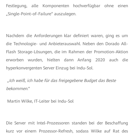
Festlegung, alle Komponenten hochverfügbar ohne einen
„Single-Point-of-Failure“ auszulegen.
Nachdem die Anforderungen klar definiert waren, ging es um
die Technologie- und Anbieterauswahl. Neben den Dorado All-
Flash Storage-Lösungen, die im Rahmen der Promotion-Aktion
erworben wurden, hielten dann Anfang 2020 auch die
hyperkonvergenten Server Einzug bei Indu-Sol.
„
Ich weiß, ich habe für das freigegebene Budget das Beste
bekommen.
“
Martin Wilke, IT-Leiter bei Indu-Sol
Die Server mit Intel-Prozessoren standen bei der Beschaffung
kurz vor einem Prozessor-Refresh, sodass Wilke auf Rat des