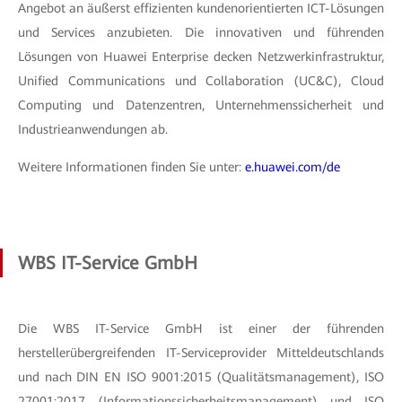
Angebot an äußerst effizienten kundenorientierten ICT-Lösungen
und Services anzubieten. Die innovativen und führenden
Lösungen von Huawei Enterprise decken Netzwerkinfrastruktur,
Unified Communications und Collaboration (UC&C), Cloud
Computing und Datenzentren, Unternehmenssicherheit und
Industrieanwendungen ab.
Weitere Informationen finden Sie unter:
e.huawei.com/de
WBS IT-Service GmbH
Die WBS IT-Service GmbH ist einer der führenden
herstellerübergreifenden IT-Serviceprovider Mitteldeutschlands
und nach DIN EN ISO 9001:2015 (Qualitätsmanagement), ISO
27001:2017 (Informationssicherheitsmanagement) und ISO