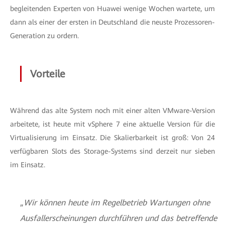
begleitenden Experten von Huawei wenige Wochen wartete, um
dann als einer der ersten in Deutschland die neuste Prozessoren-
Generation zu ordern.
Vorteile
Während das alte System noch mit einer alten VMware-Version
arbeitete, ist heute mit vSphere 7 eine aktuelle Version für die
Virtualisierung im Einsatz. Die Skalierbarkeit ist groß: Von 24
verfügbaren Slots des Storage-Systems sind derzeit nur sieben
im Einsatz.
„
Wir können heute im Regelbetrieb Wartungen ohne
Ausfallerscheinungen durchführen und das betreffende