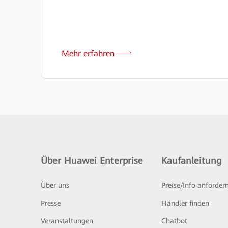
Mehr erfahren
Über Huawei Enterprise
Kaufanleitung
Über uns
Preise/Info anforder
Presse
Händler finden
Veranstaltungen
Chatbot