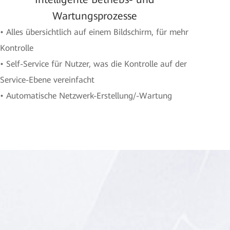
Wartungsprozesse
• Alles übersichtlich auf einem Bildschirm, für mehr
Kontrolle
• Self-Service für Nutzer, was die Kontrolle auf der
Service-Ebene vereinfacht
• Automatische Netzwerk-Erstellung/-Wartung