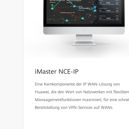
iMaster NCE-IP
Eine Kernkomponente der IP WAN-Lösung von
Huawei, die den Wert von Netzwerken mit flexiblen
Manaagementfunktionen maximiert, für eine schnel
Bereitstellung von VPN-Services auf WANs.