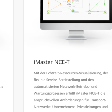
iMaster NCE-T
Mit der Echtzeit-Ressourcen-Visualisierung, der
flexible Service-Bereitstellung und den
le
automatisierten Netzwerk-Betriebs- und
Wartungsprozessen erfüllt iMaster NCE-T die
anspruchsvollen Anforderungen für Transport-
Netzwerke. Unternehmens-Privatleitungen und