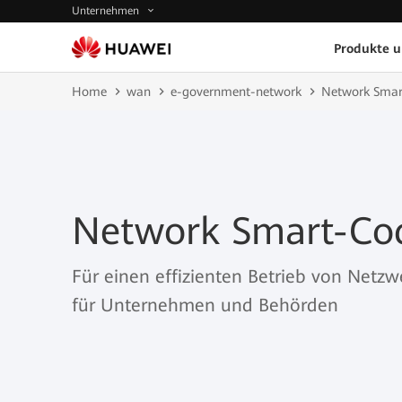
Unternehmen
Produkte 
Home
wan
e-government-network
Network Smar
Network Smart-Coc
Für einen effizienten Betrieb von Netz
für Unternehmen und Behörden