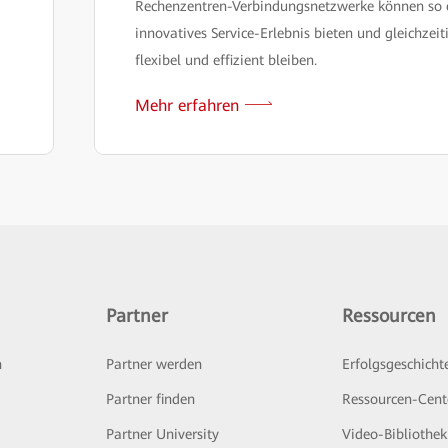
Rechenzentren-Verbindungsnetzwerke können so 
innovatives Service-Erlebnis bieten und gleichzeit
flexibel und effizient bleiben.
Mehr erfahren
Partner
Ressourcen
n
Partner werden
Erfolgsgeschicht
Partner finden
Ressourcen-Cent
Partner University
Video-Bibliothek