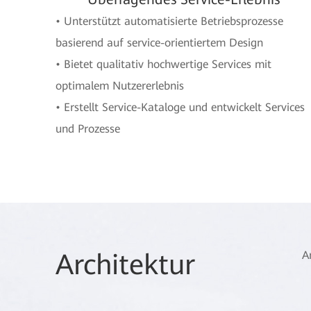
• Unterstützt automatisierte Betriebsprozesse
basierend auf service-orientiertem Design
• Bietet qualitativ hochwertige Services mit
optimalem Nutzererlebnis
• Erstellt Service-Kataloge und entwickelt Services
und Prozesse
Architektur
A