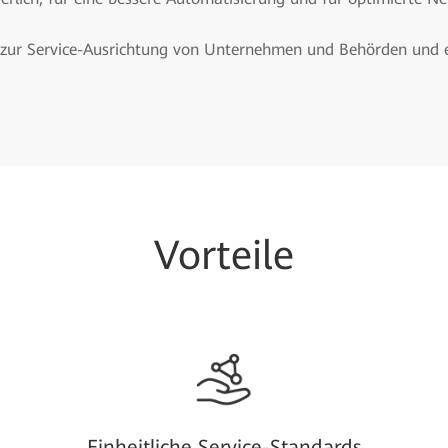
zur Service-Ausrichtung von Unternehmen und Behörden und erl
Vorteile
Einheitliche Service-Standards