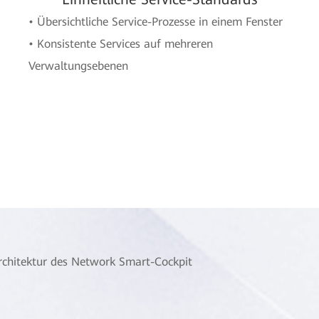
• Übersichtliche Service-Prozesse in einem Fenster
• Konsistente Services auf mehreren
Verwaltungsebenen
rchitektur des Network Smart-Cockpit