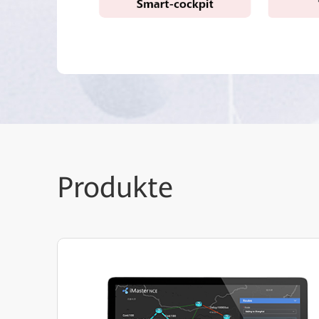
Produkte