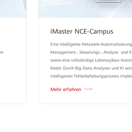
iMaster NCE-Campus
Eine intelligente Netzwerk-Automatisierung
en
Management-, Steuerungs-, Analyse- und K
sowie eine vollständige Lebenszyklus-Auto
bietet. Durch Big-Data-Analysen und KI wir
intelligenter Fehlerbehebungsprozess imple
Mehr erfahren