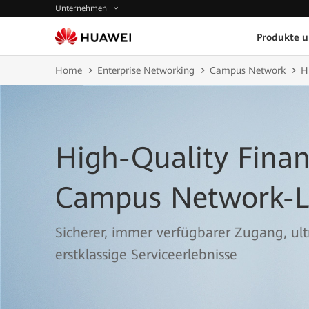
Unternehmen
Produkte 
Home
Enterprise Networking
Campus Network
H
High-Quality Finan
Campus Network-
Sicherer, immer verfügbarer Zugang, ul
erstklassige Serviceerlebnisse