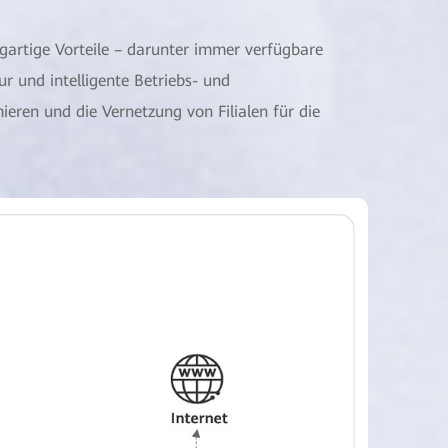
igartige Vorteile – darunter immer verfügbare
ur und intelligente Betriebs- und
ren und die Vernetzung von Filialen für die