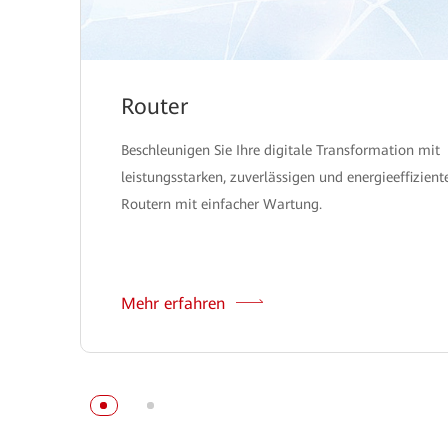
Router
Beschleunigen Sie Ihre digitale Transformation mit
leistungsstarken, zuverlässigen und energieeffizient
Routern mit einfacher Wartung.
Mehr erfahren