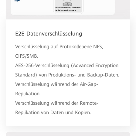
E2E-Datenverschlüsselung
Verschlüsselung auf Protokollebene NFS,
CIFS/SMB.
AES-256-Verschlüsselung (Advanced Encryption
Standard) von Produktions- und Backup-Daten.
Verschlüsselung während der Air-Gap-
Replikation
Verschlüsselung während der Remote-
Replikation von Daten und Kopien.