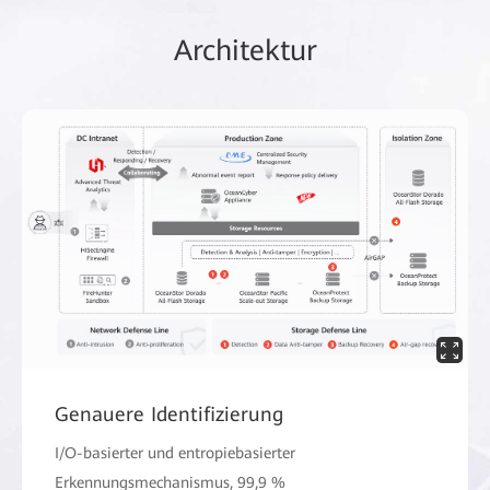
Architektur
Genauere Identifizierung
I/O-basierter und entropiebasierter
Erkennungsmechanismus, 99,9 %