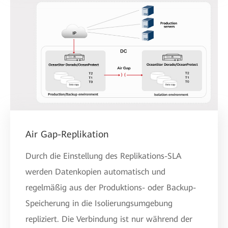
Air Gap-Replikation
Durch die Einstellung des Replikations-SLA
werden Datenkopien automatisch und
regelmäßig aus der Produktions- oder Backup-
Speicherung in die Isolierungsumgebung
repliziert. Die Verbindung ist nur während der