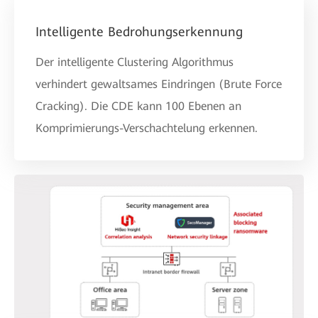
Intelligente Bedrohungserkennung
Der intelligente Clustering Algorithmus
verhindert gewaltsames Eindringen (Brute Force
Cracking). Die CDE kann 100 Ebenen an
Komprimierungs-Verschachtelung erkennen.