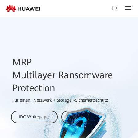
MRP
Multilayer Ransomware
Protection
Für einen "Netzwerk + Storage"-Sicherheitsschutz
IDC Whitepaper
Video