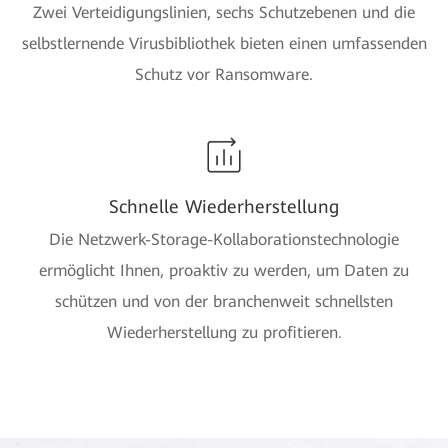
Zwei Verteidigungslinien, sechs Schutzebenen und die
selbstlernende Virusbibliothek bieten einen umfassenden
Schutz vor Ransomware.
Schnelle Wiederherstellung
Die Netzwerk-Storage-Kollaborationstechnologie
ermöglicht Ihnen, proaktiv zu werden, um Daten zu
schützen und von der branchenweit schnellsten
Wiederherstellung zu profitieren.