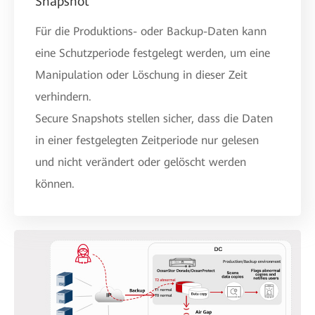
Snapshot
Für die Produktions- oder Backup-Daten kann
eine Schutzperiode festgelegt werden, um eine
Manipulation oder Löschung in dieser Zeit
verhindern.
Secure Snapshots stellen sicher, dass die Daten
in einer festgelegten Zeitperiode nur gelesen
und nicht verändert oder gelöscht werden
können.