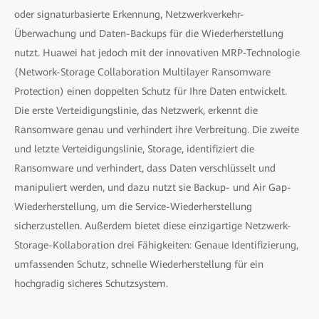
oder signaturbasierte Erkennung, Netzwerkverkehr-
Überwachung und Daten-Backups für die Wiederherstellung
nutzt. Huawei hat jedoch mit der innovativen MRP-Technologie
(Network-Storage Collaboration Multilayer Ransomware
Protection) einen doppelten Schutz für Ihre Daten entwickelt.
Die erste Verteidigungslinie, das Netzwerk, erkennt die
Ransomware genau und verhindert ihre Verbreitung. Die zweite
und letzte Verteidigungslinie, Storage, identifiziert die
Ransomware und verhindert, dass Daten verschlüsselt und
manipuliert werden, und dazu nutzt sie Backup- und Air Gap-
Wiederherstellung, um die Service-Wiederherstellung
sicherzustellen. Außerdem bietet diese einzigartige Netzwerk-
Storage-Kollaboration drei Fähigkeiten: Genaue Identifizierung,
umfassenden Schutz, schnelle Wiederherstellung für ein
hochgradig sicheres Schutzsystem.