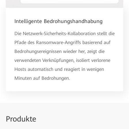
Intelligente Bedrohungshandhabung
Die Netzwerk-Sicherheits-Kollaboration stellt die
Pfade des Ransomware-Angriffs basierend auf
Bedrohungsereignissen wieder her, zeigt die
verwendeten Verknüpfungen, isoliert verlorene
Hosts automatisch und reagiert in wenigen
Minuten auf Bedrohungen.
Produkte