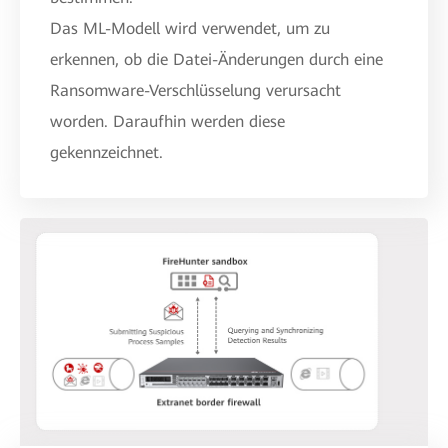
Das ML-Modell wird verwendet, um zu
erkennen, ob die Datei-Änderungen durch eine
Ransomware-Verschlüsselung verursacht
worden. Daraufhin werden diese
gekennzeichnet.