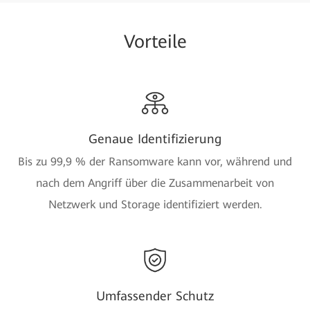
Vorteile
Genaue Identifizierung
Bis zu 99,9 % der Ransomware kann vor, während und
nach dem Angriff über die Zusammenarbeit von
Netzwerk und Storage identifiziert werden.
Umfassender Schutz