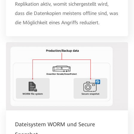
Replikation aktiv, womit sichergestellt wird,
dass die Datenkopien meistens offline sind, was
die Möglichkeit eines Angriffs reduziert.
Dateisystem WORM und Secure