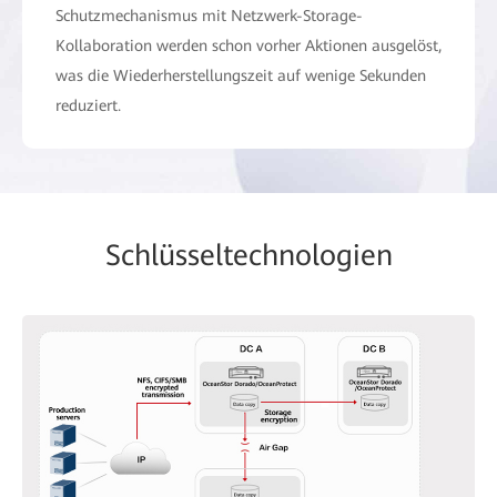
Schutzmechanismus mit Netzwerk-Storage-
Kollaboration werden schon vorher Aktionen ausgelöst,
was die Wiederherstellungszeit auf wenige Sekunden
reduziert.
Schlüsseltechnologien