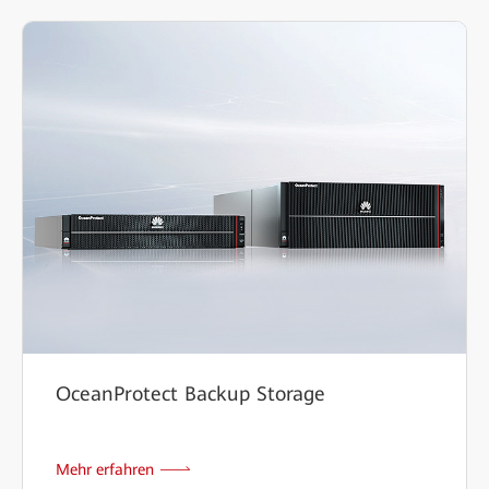
OceanProtect Backup Storage
Mehr erfahren