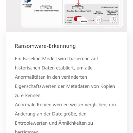
Ransomware-Erkennung
Ein Baseline-Modell wird basierend auf
historischen Daten etabliert, um alle
Anormalitäten in den veränderten
Eigenschaftswerten der Metadaten von Kopien
zu erkennen.
Anormale Kopien werden weiter verglichen, um
Änderung an der Dateigröße, den
Entropiewerten und Ähnlichkeiten zu
bestimmen.