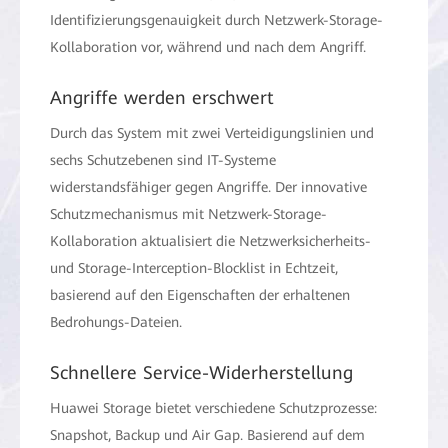
Identifizierungsgenauigkeit durch Netzwerk-Storage-
Kollaboration vor, während und nach dem Angriff.
Angriffe werden erschwert
Durch das System mit zwei Verteidigungslinien und
sechs Schutzebenen sind IT-Systeme
widerstandsfähiger gegen Angriffe. Der innovative
Schutzmechanismus mit Netzwerk-Storage-
Kollaboration aktualisiert die Netzwerksicherheits-
und Storage-Interception-Blocklist in Echtzeit,
basierend auf den Eigenschaften der erhaltenen
Bedrohungs-Dateien.
Schnellere Service-Widerherstellung
Huawei Storage bietet verschiedene Schutzprozesse:
Snapshot, Backup und Air Gap. Basierend auf dem