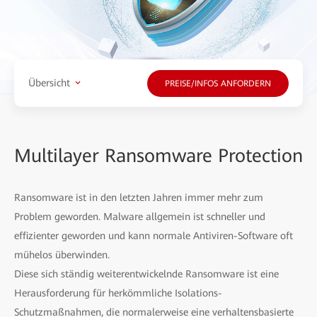
Übersicht
PREISE/INFOS ANFORDERN
Multilayer Ransomware Protection
Ransomware ist in den letzten Jahren immer mehr zum
Problem geworden. Malware allgemein ist schneller und
effizienter geworden und kann normale Antiviren-Software oft
mühelos überwinden.
Diese sich ständig weiterentwickelnde Ransomware ist eine
Herausforderung für herkömmliche Isolations-
Schutzmaßnahmen, die normalerweise eine verhaltensbasierte