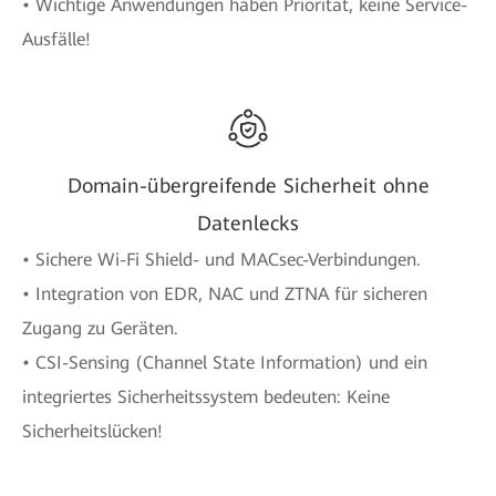
• Wichtige Anwendungen haben Priorität, keine Service-
Ausfälle!
Domain-übergreifende Sicherheit ohne
Datenlecks
• Sichere Wi-Fi Shield- und MACsec-Verbindungen.
• Integration von EDR, NAC und ZTNA für sicheren
Zugang zu Geräten.
• CSI-Sensing (Channel State Information) und ein
integriertes Sicherheitssystem bedeuten: Keine
Sicherheitslücken!