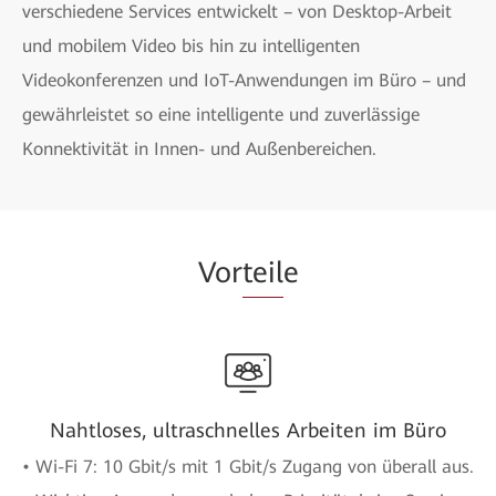
verschiedene Services entwickelt – von Desktop-Arbeit
und mobilem Video bis hin zu intelligenten
Videokonferenzen und IoT-Anwendungen im Büro – und
gewährleistet so eine intelligente und zuverlässige
Konnektivität in Innen- und Außenbereichen.
Vor
teil
e
Nahtloses, ultraschnelles Arbeiten im Büro
• Wi-Fi 7: 10 Gbit/s mit 1 Gbit/s Zugang von überall aus.