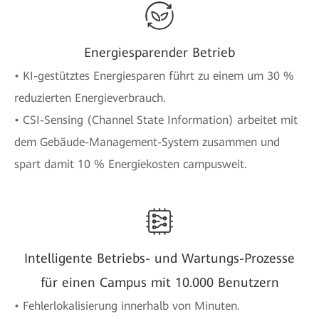
Energiesparender Betrieb
• KI-gestütztes Energiesparen führt zu einem um 30 %
reduzierten Energieverbrauch.
• CSI-Sensing (Channel State Information) arbeitet mit
dem Gebäude-Management-System zusammen und
spart damit 10 % Energiekosten campusweit.
Intelligente Betriebs- und Wartungs-Prozesse
für einen Campus mit 10.000 Benutzern
• Fehlerlokalisierung innerhalb von Minuten.