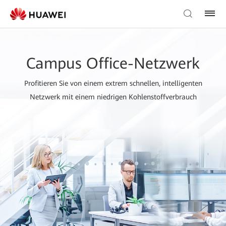
Campus Office-Netzwerk
Profitieren Sie von einem extrem schnellen, intelligenten
Netzwerk mit einem niedrigen Kohlenstoffverbrauch