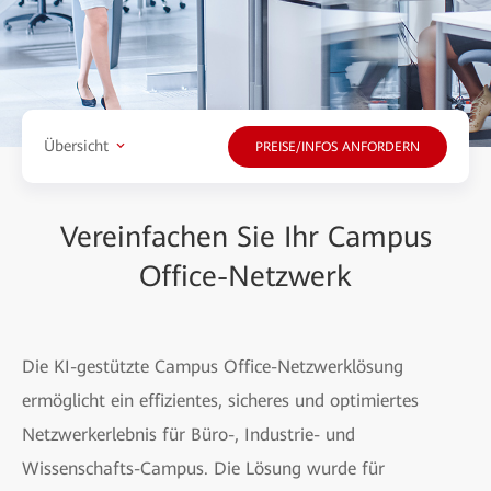
Übersicht
PREISE/INFOS ANFORDERN
Vereinfachen Sie Ihr Campus
Office-Netzwerk
Die KI-gestützte Campus Office-Netzwerklösung
ermöglicht ein effizientes, sicheres und optimiertes
Netzwerkerlebnis für Büro-, Industrie- und
Wissenschafts-Campus. Die Lösung wurde für