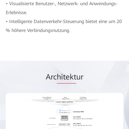
• Visualisierte Benutzer-, Netzwerk- und Anwendungs-
Erlebnisse.
• Intelligente Datenverkehr-Steuerung bietet eine um 20
% höhere Verbindungsnutzung.
Arc
hitekt
ur