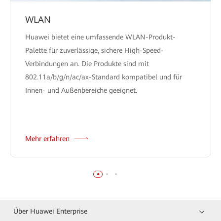
WLAN
Huawei bietet eine umfassende WLAN-Produkt-
Palette für zuverlässige, sichere High-Speed-
Verbindungen an. Die Produkte sind mit
802.11a/b/g/n/ac/ax-Standard kompatibel und für
Innen- und Außenbereiche geeignet.
Mehr erfahren
Über Huawei Enterprise