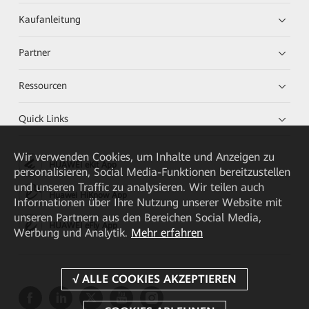
Kaufanleitung
Partner
Ressourcen
Quick Links
Wir verwenden Cookies, um Inhalte und Anzeigen zu
HUAWEI eKit App
personalisieren, Social Media-Funktionen bereitzustellen
und unseren Traffic zu analysieren. Wir teilen auch
Huawei HiKnow App
Informationen über Ihre Nutzung unserer Website mit
unseren Partnern aus den Bereichen Social Media,
HUAWEI eFly App
Werbung und Analytik.
Mehr erfahren