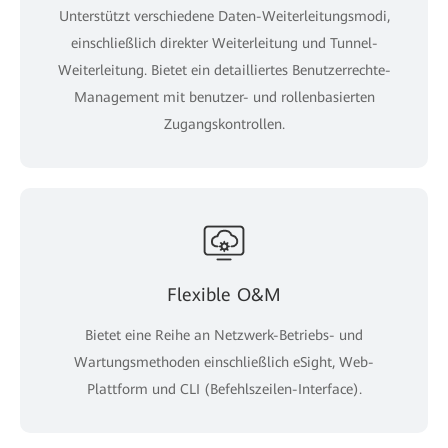
Unterstützt verschiedene Daten-Weiterleitungsmodi,
einschließlich direkter Weiterleitung und Tunnel-
Weiterleitung. Bietet ein detailliertes Benutzerrechte-
Management mit benutzer- und rollenbasierten
Zugangskontrollen.
Flexible O&M
Bietet eine Reihe an Netzwerk-Betriebs- und
Wartungsmethoden einschließlich eSight, Web-
Plattform und CLI (Befehlszeilen-Interface).