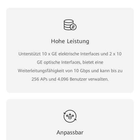
Hohe Leistung
Unterstützt 10 x GE elektrische Interfaces und 2 x 10
GE optische Interfaces, bietet eine
Weiterleitungsfähigkeit von 10 Gbps und kann bis zu
256 APs und 4.096 Benutzer verwalten.
Anpassbar