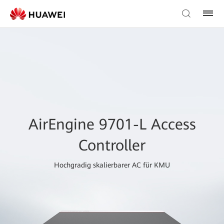
AirEngine 9701-L Access
Controller
Hochgradig skalierbarer AC für KMU