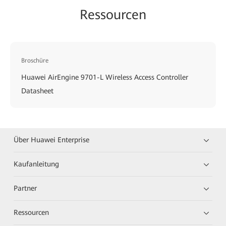
Ressourcen
Broschüre
Huawei AirEngine 9701-L Wireless Access Controller
Datasheet
Über Huawei Enterprise
Kaufanleitung
Partner
Ressourcen