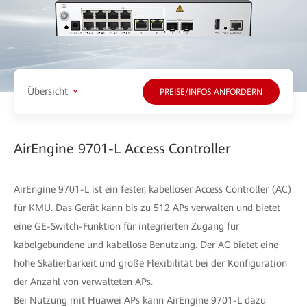
Übersicht
PREISE/INFOS ANFORDERN
AirEngine 9701-L Access Controller
AirEngine 9701-L ist ein fester, kabelloser Access Controller (AC)
für KMU. Das Gerät kann bis zu 512 APs verwalten und bietet
eine GE-Switch-Funktion für integrierten Zugang für
kabelgebundene und kabellose Benutzung. Der AC bietet eine
hohe Skalierbarkeit und große Flexibilität bei der Konfiguration
der Anzahl von verwalteten APs.
Bei Nutzung mit Huawei APs kann AirEngine 9701-L dazu