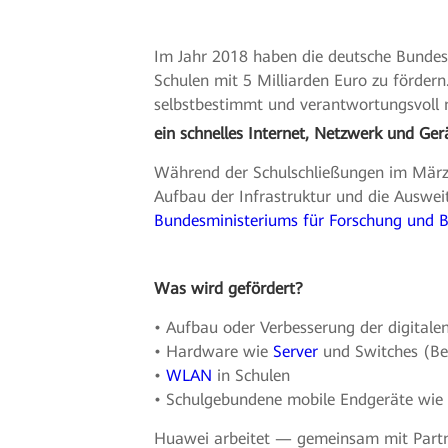
Im Jahr 2018 haben die deutsche Bundesr
Schulen mit 5 Milliarden Euro zu fördern
selbstbestimmt und verantwortungsvoll 
ein schnelles Internet, Netzwerk und Ger
Während der Schulschließungen im März
Aufbau der Infrastruktur und die Ausweit
Bundesministeriums für Forschung und B
Was wird gefördert?
• Aufbau oder Verbesserung der digitale
• Hardware wie
Server
und Switches (Bei
•
WLAN
in Schulen
• Schulgebundene mobile Endgeräte wie 
Huawei arbeitet — gemeinsam mit Partn