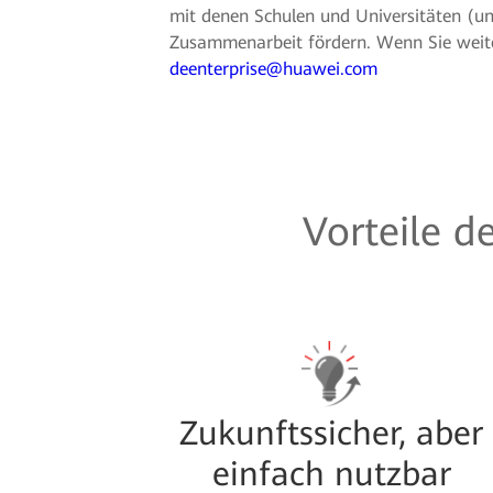
mit denen Schulen und Universitäten (un
Zusammenarbeit fördern. Wenn Sie weiter
deenterprise@huawei.com
Vorteile 
Zukunftssicher, aber
einfach nutzbar