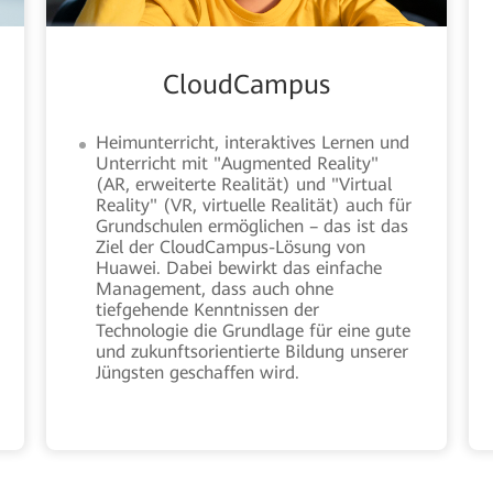
CloudCampus
Heimunterricht, interaktives Lernen und
Unterricht mit "Augmented Reality"
(AR, erweiterte Realität) und "Virtual
Reality" (VR, virtuelle Realität) auch für
Grundschulen ermöglichen – das ist das
Ziel der CloudCampus-Lösung von
Huawei. Dabei bewirkt das einfache
Management, dass auch ohne
tiefgehende Kenntnissen der
Technologie die Grundlage für eine gute
und zukunftsorientierte Bildung unserer
Jüngsten geschaffen wird.