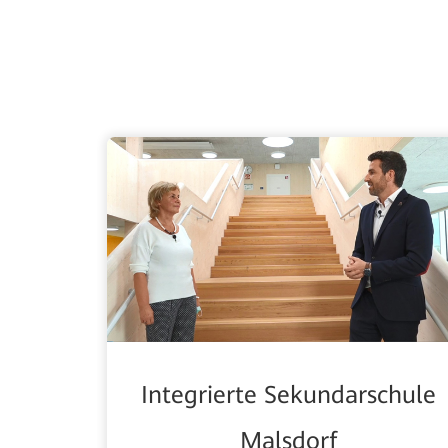
Integrierte Sekundarschule
Malsdorf