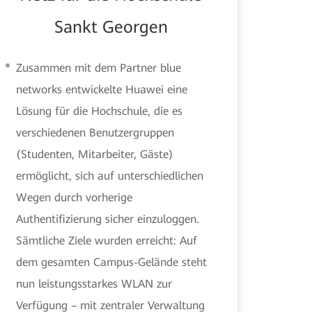
Sankt Georgen
Zusammen mit dem Partner blue
networks entwickelte Huawei eine
Lösung für die Hochschule, die es
verschiedenen Benutzergruppen
(Studenten, Mitarbeiter, Gäste)
ermöglicht, sich auf unterschiedlichen
Wegen durch vorherige
Authentifizierung sicher einzuloggen.
Sämtliche Ziele wurden erreicht: Auf
dem gesamten Campus-Gelände steht
nun leistungsstarkes WLAN zur
Verfügung – mit zentraler Verwaltung