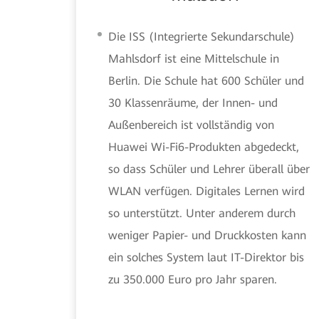
Die ISS (Integrierte Sekundarschule)
Mahlsdorf ist eine Mittelschule in
Berlin. Die Schule hat 600 Schüler und
30 Klassenräume, der Innen- und
Außenbereich ist vollständig von
Huawei Wi-Fi6-Produkten abgedeckt,
so dass Schüler und Lehrer überall über
WLAN verfügen. Digitales Lernen wird
so unterstützt. Unter anderem durch
weniger Papier- und Druckkosten kann
ein solches System laut IT-Direktor bis
zu 350.000 Euro pro Jahr sparen.