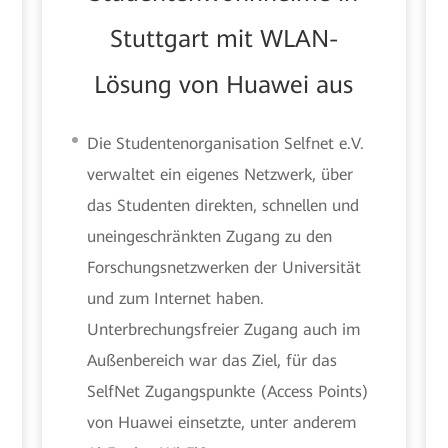
Stuttgart mit WLAN-
Lösung von Huawei aus
Die Studentenorganisation Selfnet e.V.
verwaltet ein eigenes Netzwerk, über
das Studenten direkten, schnellen und
uneingeschränkten Zugang zu den
Forschungsnetzwerken der Universität
und zum Internet haben.
Unterbrechungsfreier Zugang auch im
Außenbereich war das Ziel, für das
SelfNet Zugangspunkte (Access Points)
von Huawei einsetzte, unter anderem