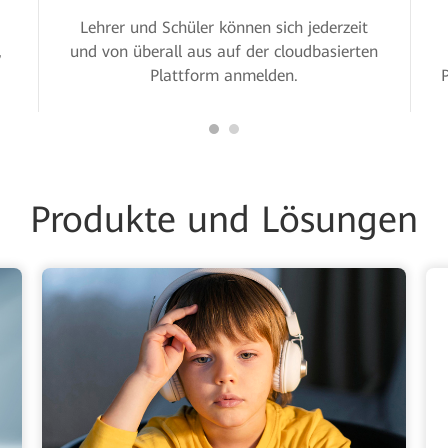
Lehrer und Schüler können sich jederzeit
,
und von überall aus auf der cloudbasierten
Plattform anmelden.
Produkte und Lösungen