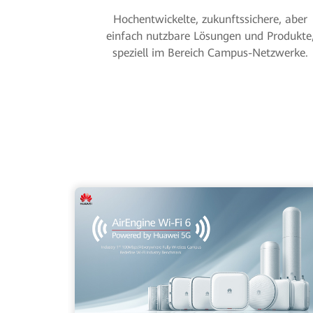
Hochentwickelte, zukunftssichere, aber
einfach nutzbare Lösungen und Produkte
speziell im Bereich Campus-Netzwerke.