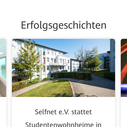
Erfolgsgeschichten
Selfnet e.V. stattet
Studentenwohnheime in