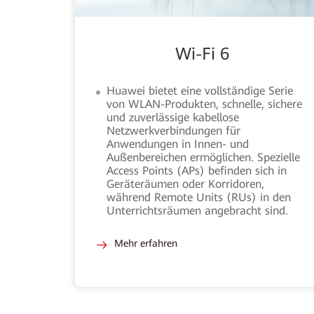
Wi-Fi 6
Huawei bietet eine vollständige Serie
von WLAN-Produkten, schnelle, sichere
und zuverlässige kabellose
Netzwerkverbindungen für
Anwendungen in Innen- und
Außenbereichen ermöglichen. Spezielle
Access Points (APs) befinden sich in
Geräteräumen oder Korridoren,
während Remote Units (RUs) in den
Unterrichtsräumen angebracht sind.
Mehr erfahren