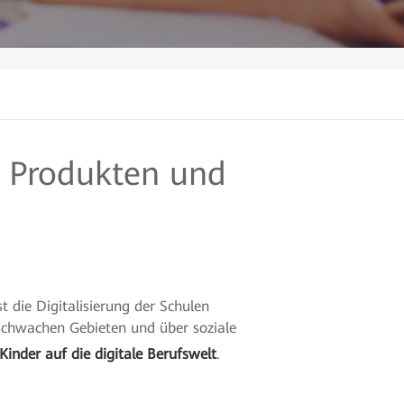
n Produkten und
st die Digitalisierung der Schulen
rschwachen Gebieten und über soziale
Kinder auf die digitale Berufswelt
.