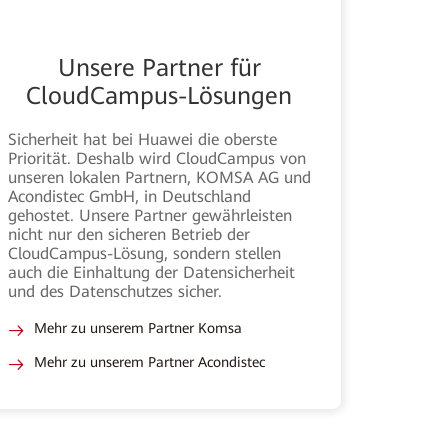
Unsere Partner für
CloudCampus-Lösungen
Sicherheit hat bei Huawei die oberste
Priorität. Deshalb wird CloudCampus von
unseren lokalen Partnern, KOMSA AG und
Acondistec GmbH, in Deutschland
gehostet. Unsere Partner gewährleisten
nicht nur den sicheren Betrieb der
CloudCampus-Lösung, sondern stellen
auch die Einhaltung der Datensicherheit
und des Datenschutzes sicher.
Mehr zu unserem Partner Komsa
Mehr zu unserem Partner Acondistec