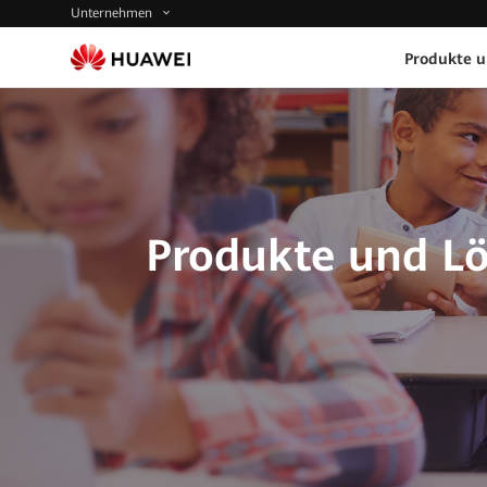
Unternehmen
Produkte 
Produkte und Lö