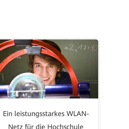
Ein leistungsstarkes WLAN-
Netz für die Hochschule