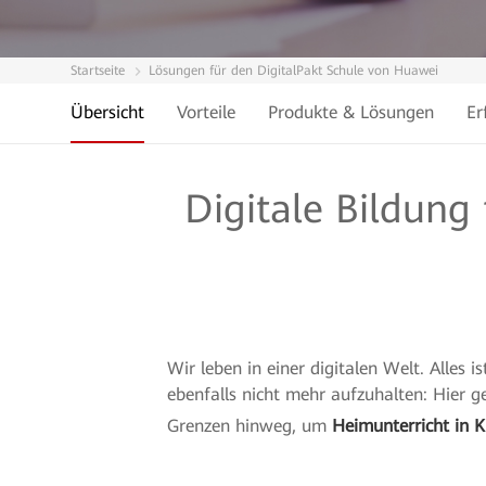
Startseite
Lösungen für den DigitalPakt Schule von Huawei
Übersicht
Vorteile
Produkte & Lösungen
Er
Digitale Bildung
Wir leben in einer digitalen Welt. Alles i
ebenfalls nicht mehr aufzuhalten: Hier g
Grenzen hinweg, um
Heimunterricht in K