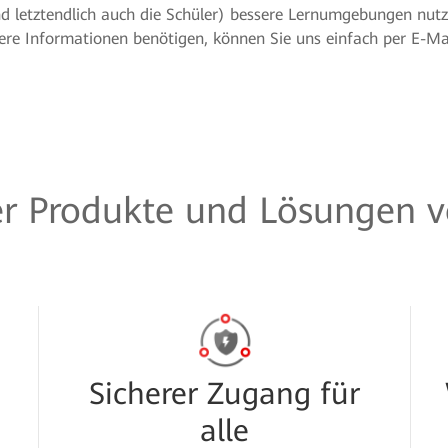
d letztendlich auch die Schüler) bessere Lernumgebungen nut
e Informationen benötigen, können Sie uns einfach per E-Mai
der Produkte und Lösungen 
Sicherer Zugang für
alle