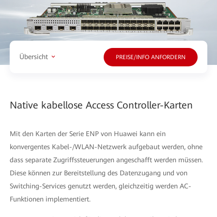
Übersicht
PREISE/INFO ANFORDERN
Native kabellose Access Controller-Karten
Mit den Karten der Serie ENP von Huawei kann ein
konvergentes Kabel-/WLAN-Netzwerk aufgebaut werden, ohne
dass separate Zugriffssteuerungen angeschafft werden müssen.
Diese können zur Bereitstellung des Datenzugang und von
Switching-Services genutzt werden, gleichzeitig werden AC-
Funktionen implementiert.