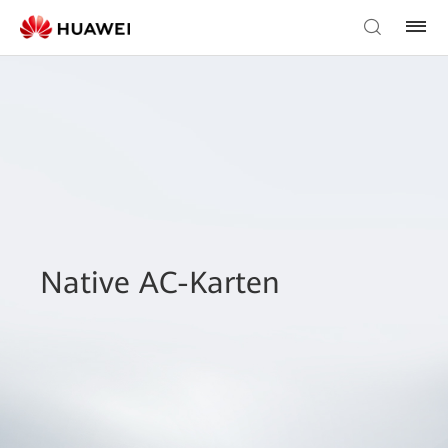
Native AC-Karten