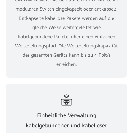
modularen Switch eingekapselt oder entkapselt.
Entkapselte kabellose Pakete werden auf die
gleiche Weise weitergeleitet wie
kabelgebundene Pakete: über einen einfachen
Weiterleitungspfad. Die Weiterleitungskapazität
des gesamten Geräts kann bis zu 4 Tbit/s
erreichen.
Einheitliche Verwaltung
kabelgebundener und kabelloser