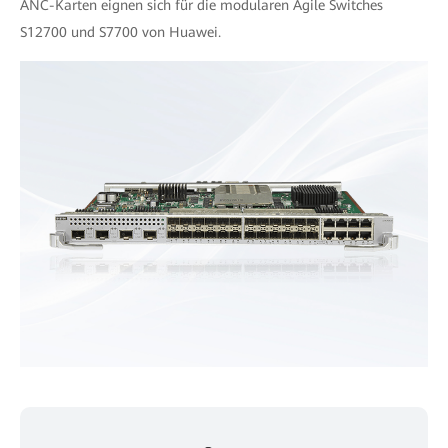
ANC-Karten eignen sich für die modularen Agile Switches
S12700 und S7700 von Huawei.