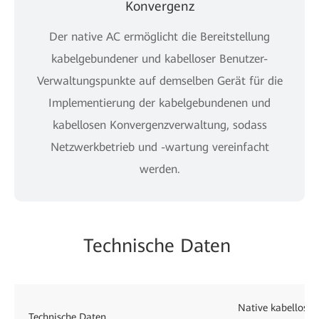
Konvergenz
Der native AC ermöglicht die Bereitstellung
kabelgebundener und kabelloser Benutzer-
Verwaltungspunkte auf demselben Gerät für die
Implementierung der kabelgebundenen und
kabellosen Konvergenzverwaltung, sodass
Netzwerkbetrieb und -wartung vereinfacht
werden.
Technische Daten
Native kabellose 
Technische Daten