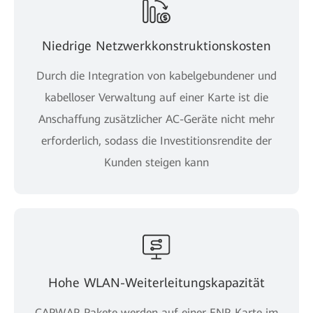
Niedrige Netzwerkkonstruktionskosten
Durch die Integration von kabelgebundener und
kabelloser Verwaltung auf einer Karte ist die
Anschaffung zusätzlicher AC-Geräte nicht mehr
erforderlich, sodass die Investitionsrendite der
Kunden steigen kann
Hohe WLAN-Weiterleitungskapazität
CAPWAP-Pakete werden auf einer ENP-Karte im