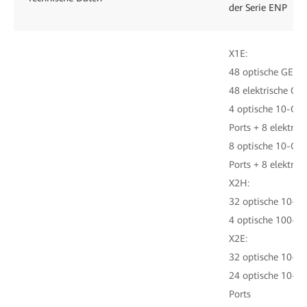
der Serie ENP
X1E:
48 optische GE-Po
48 elektrische GE
4 optische 10-GE-
Ports + 8 elektri
8 optische 10-GE-
Ports + 8 elektri
X2H:
32 optische 10-GE
4 optische 100-GE
X2E:
32 optische 10-GE
24 optische 10-GE
Ports