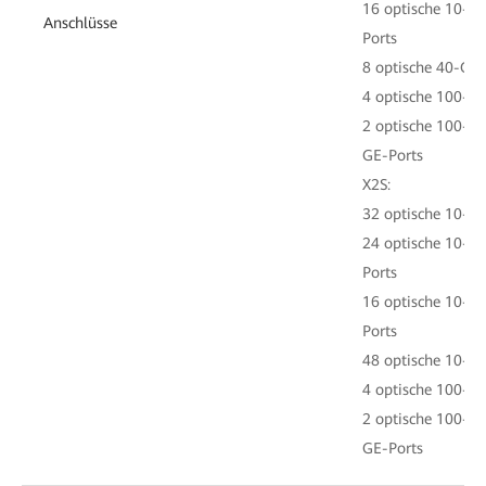
16 optische 10-GE
Anschlüsse
Ports
8 optische 40-GE-
4 optische 100-GE
2 optische 100-GE
GE-Ports
X2S:
32 optische 10-GE
24 optische 10-GE
Ports
16 optische 10-GE
Ports
48 optische 10-GE
4 optische 100-GE
2 optische 100-GE
GE-Ports