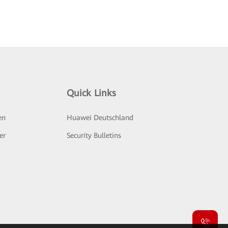
Quick Links
en
Huawei Deutschland
er
Security Bulletins