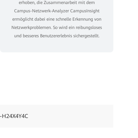
erhoben, die Zusammenarbeit mit dem
Campus-Netzwerk-Analyzer CampusInsight
ermöglicht dabei eine schnelle Erkennung von
Netzwerkproblemen. So wird ein reibungsloses
und besseres Benutzererlebnis sichergestellt.
0-H24X4Y4C