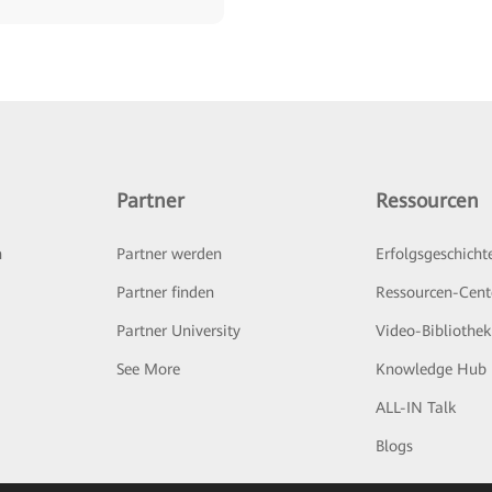
Partner
Ressourcen
n
Partner werden
Erfolgsgeschicht
Partner finden
Ressourcen-Cent
Partner University
Video-Bibliothek
See More
Knowledge Hub
ALL-IN Talk
Blogs