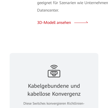
geeignet für Szenarien wie Unternehmen
Datencenter.
3D-Modell ansehen
Kabelgebundene und
kabellose Konvergenz
Diese Switches konvergieren Richtlinien-