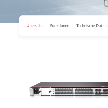
Übersicht
Funktionen
Technische Daten