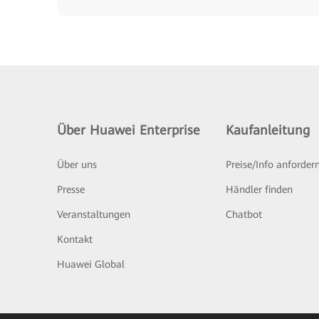
Über Huawei Enterprise
Kaufanleitung
Über uns
Preise/Info anforder
Presse
Händler finden
Veranstaltungen
Chatbot
Kontakt
Huawei Global