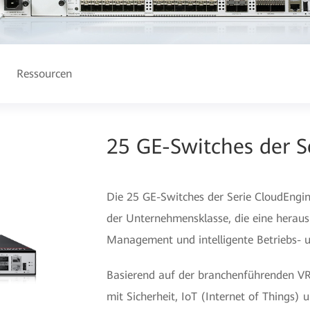
Ressourcen
25 GE-Switches der 
Die 25 GE-Switches der Serie CloudEngi
der Unternehmensklasse, die eine heraus
Management und intelligente Betriebs- 
Basierend auf der branchenführenden VRP
mit Sicherheit, IoT (Internet of Things) 