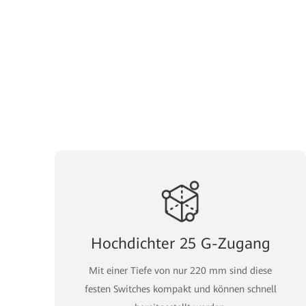
Hochdichter 25 G-Zugang
Mit einer Tiefe von nur 220 mm sind diese
festen Switches kompakt und können schnell