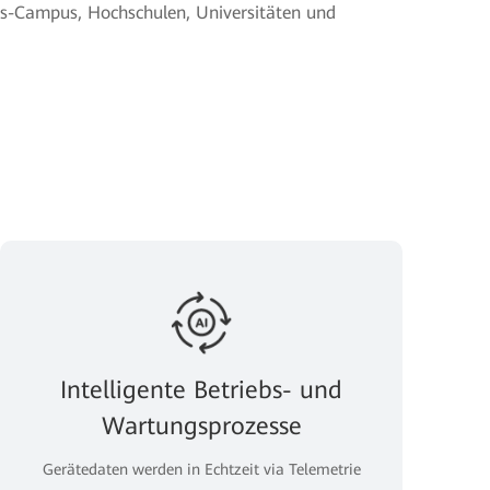
s-Campus, Hochschulen, Universitäten und
Intelligente Betriebs- und
Wartungsprozesse
Gerätedaten werden in Echtzeit via Telemetrie