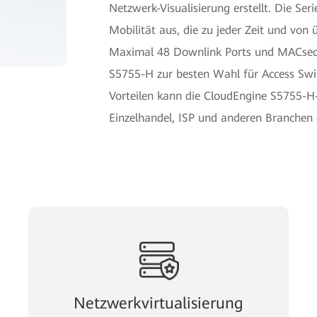
Netzwerk-Visualisierung erstellt. Die Se
Mobilität aus, die zu jeder Zeit und von ü
Maximal 48 Downlink Ports und MACsec-
S5755-H zur besten Wahl für Access Swit
Vorteilen kann die CloudEngine S5755-H-
Einzelhandel, ISP und anderen Branchen 
Netzwerkvirtualisierung