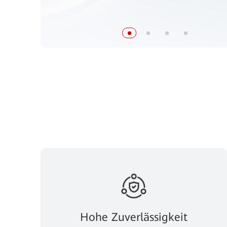
Hohe Zuverlässigkeit