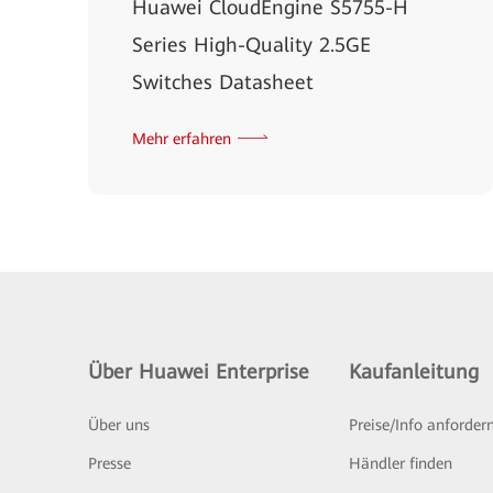
Huawei CloudEngine S5755-H
Series High-Quality 2.5GE
Switches Datasheet
Mehr erfahren
Über Huawei Enterprise
Kaufanleitung
Über uns
Preise/Info anforder
Presse
Händler finden