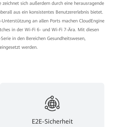
rie zeichnet sich außerdem durch eine herausragende
berall aus ein konsistentes Benutzererlebnis bietet.
Unterstützung an allen Ports machen CloudEngine
ches in der Wi-Fi 6- und Wi-Fi 7-Ära. Mit diesen
Serie in den Bereichen Gesundheitswesen,
eingesetzt werden.
E2E-Sicherheit