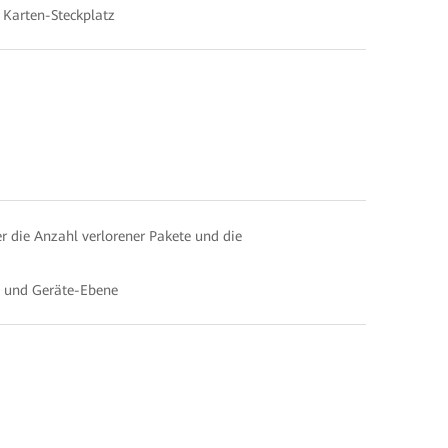
r Karten-Steckplatz
 die Anzahl verlorener Pakete und die
k- und Geräte-Ebene