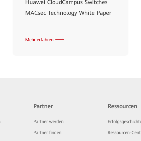
Huawei CloudCampus Switches
MACsec Technology White Paper
Mehr erfahren
Partner
Ressourcen
n
Partner werden
Erfolgsgeschicht
Partner finden
Ressourcen-Cent