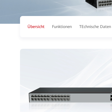
Übersicht
Funktionen
TEchnische Daten