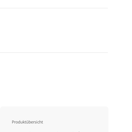
Produktübersicht