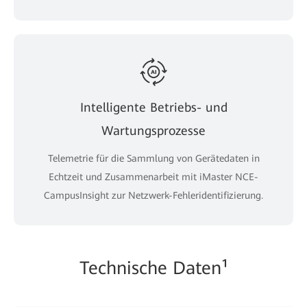
Intelligente Betriebs- und
Wartungsprozesse
Telemetrie für die Sammlung von Gerätedaten in
Echtzeit und Zusammenarbeit mit iMaster NCE-
CampusInsight zur Netzwerk-Fehleridentifizierung.
Technische Daten¹