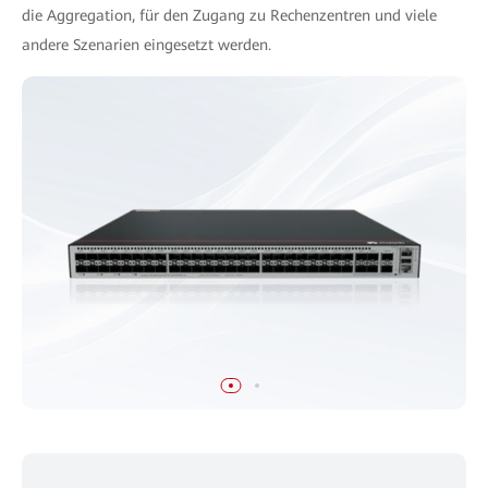
die Aggregation, für den Zugang zu Rechenzentren und viele
andere Szenarien eingesetzt werden.