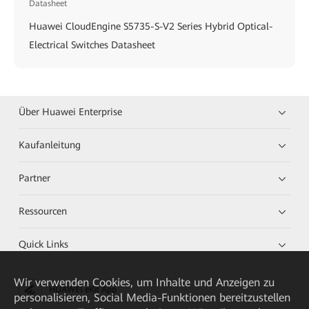
Datasheet
Huawei CloudEngine S5735-S-V2 Series Hybrid Optical-
Electrical Switches Datasheet
Über Huawei Enterprise
Kaufanleitung
Partner
Ressourcen
Quick Links
Wir verwenden Cookies, um Inhalte und Anzeigen zu
HUAWEI eKit App
personalisieren, Social Media-Funktionen bereitzustellen