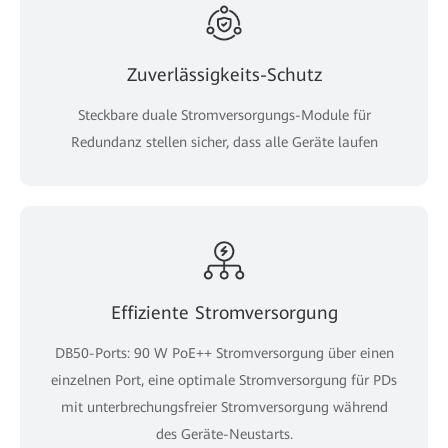
Zuverlässigkeits-Schutz
Steckbare duale Stromversorgungs-Module für
Redundanz stellen sicher, dass alle Geräte laufen
Effiziente Stromversorgung
DB50-Ports: 90 W PoE++ Stromversorgung über einen
einzelnen Port, eine optimale Stromversorgung für PDs
mit unterbrechungsfreier Stromversorgung während
des Geräte-Neustarts.