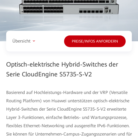
Übersicht
PREISE/INFOS ANFORDERN
Optisch-elektrische Hybrid-Switches der
Serie CloudEngine S5735-S-V2
Basierend auf Hochleistungs-Hardware und der VRP (Versatile
Routing Platform) von Huawei unterstützen optisch-elektrische
Hybrid-Switches der Serie CloudEngine S5735-S-V2 erweiterte
Layer 3-Funktionen, einfache Betriebs- und Wartungsprozesse,
flexibles Ethernet-Networking und ausgereifte IPv6-Funktionen.
Sie können für Unternehmen-Campus-Zugangsszenarien und für