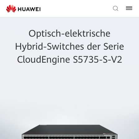
Optisch-elektrische
Hybrid-Switches der Serie
CloudEngine S5735-S-V2