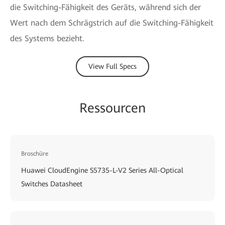
die Switching-Fähigkeit des Geräts, während sich der
Wert nach dem Schrägstrich auf die Switching-Fähigkeit
des Systems bezieht.
View Full Specs
Ressourcen
Broschüre
Huawei CloudEngine S5735-L-V2 Series All-Optical
Switches Datasheet