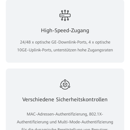
High-Speed-Zugang
24/48 x optische GE-Downlink-Ports, 4 x optische
10GE-Uplink-Ports, unterstützen hohe Zugangsraten
Verschiedene Sicherheitskontrollen
MAC-Adressen-Authentifizierung, 802.1X-
Authentifizierung und Multi-Mode-Authentifizierung
für die dynamische Bereitstellung von Benutzer-