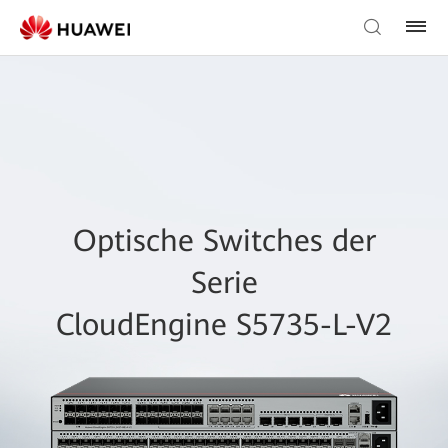
Optische Switches der
Serie
CloudEngine S5735-L-V2