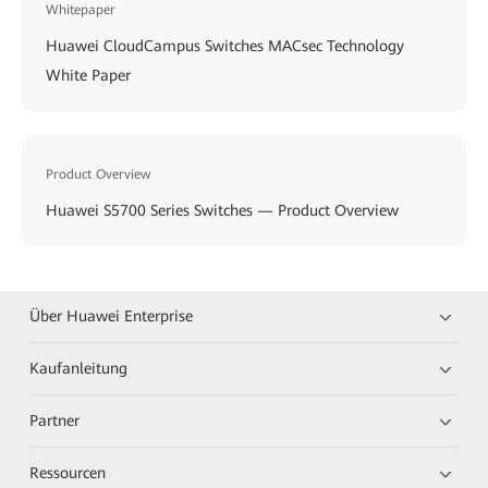
Whitepaper
Huawei CloudCampus Switches MACsec Technology
White Paper
Product Overview
Huawei S5700 Series Switches — Product Overview
Über Huawei Enterprise
Kaufanleitung
Partner
Ressourcen