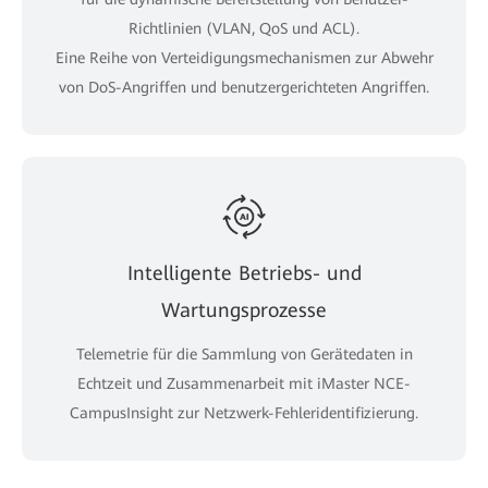
Richtlinien (VLAN, QoS und ACL).
Eine Reihe von Verteidigungsmechanismen zur Abwehr
von DoS-Angriffen und benutzergerichteten Angriffen.
Intelligente Betriebs- und
Wartungsprozesse
Telemetrie für die Sammlung von Gerätedaten in
Echtzeit und Zusammenarbeit mit iMaster NCE-
CampusInsight zur Netzwerk-Fehleridentifizierung.