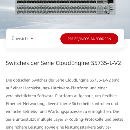
Übersicht
PREISE/INFOS ANFORDERN
Switches der Serie CloudEngine S5735-L-V2
Die optischen Switches der Serie CloudEngine S5735-L-V2 sind
auf einer Hochleistungs-Hardware-Plattform und einer
vereinheitlichten Software-Plattform aufgebaut, um flexibles
Ethernet-Networking, diversifizierte Sicherheitskontrollen und
einfache Betriebs- und Wartungsprozesse zu ermöglichen. Die
Serie unterstützt multiple Layer 3-Routing-Protokolle und bietet
eine höhere Leistung sowie eine leistungsstärkere Service-