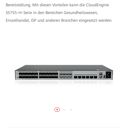
Bereitstellung. Mit diesen Vorteilen kann die CloudEngine
S5755-H-Serie in den Bereichen Gesundheitswesen,
Einzelhandel, ISP und anderen Branchen eingesetzt werden.